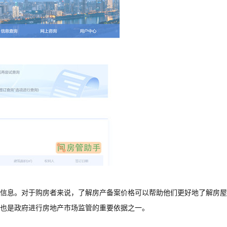
信息。对于购房者来说，了解房产备案价格可以帮助他们更好地了解房屋
也是政府进行房地产市场监管的重要依据之一。