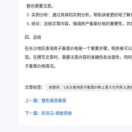
题也需要注意。
实例分析：通过具体的实例分析，帮助读者更好地了解
结论：总结文章内容，强调房产备案价格的重要性，并
四、总结
在长沙地区查询房子备案价格是一个重要步骤，购房者可以
现。在撰写文章时，需要注意内容的准确性和全面性，同时
子备案价格情况。
文章标签：
关键词： 1.长沙查询房子备案价格 2.意义与作用 3.途
上一篇：整形美容备案
下一篇：彩豆云-退款条款