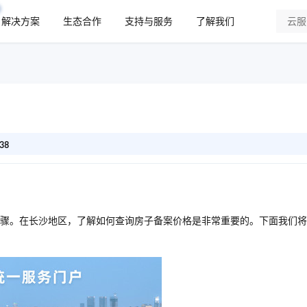
解决方案
生态合作
支持与服务
了解我们
38
骤。在长沙地区，了解如何查询房子备案价格是非常重要的。下面我们将