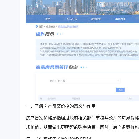
一、了解房产备案价格的意义与作用
房产备案价格是指经过政府相关部门审核并公开的房屋价格
场价值，从而做出更明智的购房决策。同时，房产备案价格