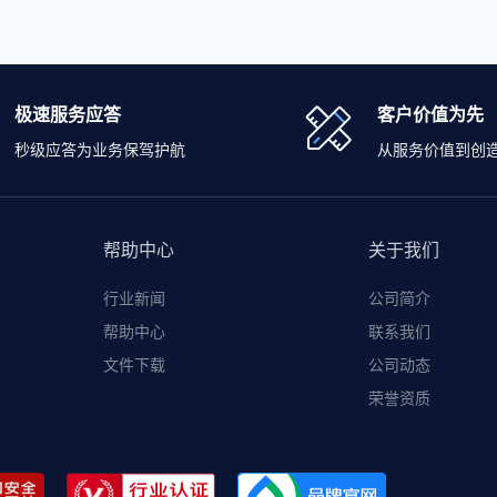
极速服务应答
客户价值为先
秒级应答为业务保驾护航
从服务价值到创
帮助中心
关于我们
行业新闻
公司简介
帮助中心
联系我们
文件下载
公司动态
荣誉资质