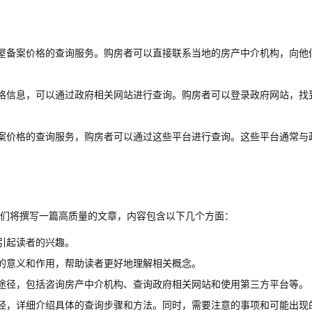
屋备案价格的查询服务。购房者可以直接联系当地的房产中介机构，向他
格信息，可以通过政府相关网站进行查询。购房者可以登录政府网站，找
案价格的查询服务，购房者可以通过这些平台进行查询。这些平台通常与
。
们将撰写一篇高质量的文章，内容包含以下几个方面：
引起读者的兴趣。
的意义和作用，帮助读者更好地理解相关概念。
途径，包括咨询房产中介机构、查询政府相关网站和使用第三方平台等。
径，详细介绍具体的查询步骤和方法。同时，需要注意的事项和可能出现