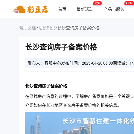
双11
HOT
首页
最新活动
产品与服务
>
>
帮助文档
站长知识
长沙查询房子备案价格
长沙查询房子备案价格
发布人：客服中心
发布时间：2025-04-20 06:00
阅读量：14
长沙查询房子备案价格
在寻找房产信息的过程中，了解房产备案价格是一个关键步
介绍如何在长沙地区查询房子备案价格的相关信息。