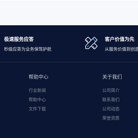
极速服务应答
客户价值为先
秒级应答为业务保驾护航
从服务价值到创
帮助中心
关于我们
行业新闻
公司简介
帮助中心
联系我们
文件下载
公司动态
荣誉资质