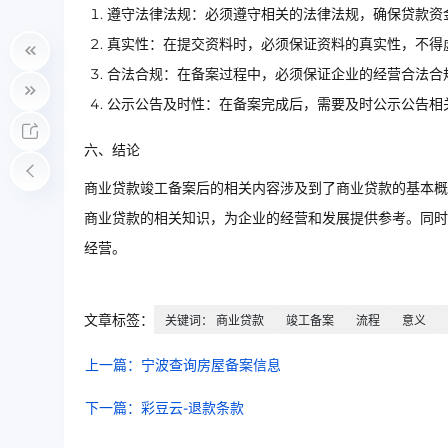
遵守法律法规：必须遵守相关的法律法规，确保贷款资
真实性：在提交资料时，必须保证资料的真实性，不得
合法合规：在备案过程中，必须保证企业的经营合法合
公示公告及时性：在备案完成后，需要及时公示公告相
六、结论
商业贷款竣工备案后的相关内容涉及到了商业贷款的基本概
商业贷款的相关知识，为企业的经营和发展提供参考。同时
经营。
文章标签：
关键词： 商业贷款
竣工备案
流程
意义
上一篇：宁波查询房屋备案信息
下一篇：彩豆云-退款条款