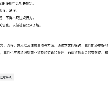
金的使用符合相关规定。
虚报、瞒报。
规，不得出现违规行为。
关信息，以便社会公众了解。
念、流程、意义以及注意事项等方面。通过本文的探讨，我们能够更好地
，我们也应该加强对商业贷款的监管和管理，确保贷款资金的有效使用和
注意事项