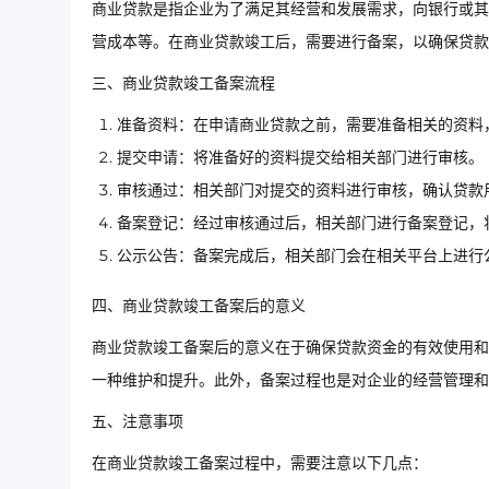
商业贷款是指企业为了满足其经营和发展需求，向银行或其
营成本等。在商业贷款竣工后，需要进行备案，以确保贷款
三、商业贷款竣工备案流程
准备资料：在申请商业贷款之前，需要准备相关的资料
提交申请：将准备好的资料提交给相关部门进行审核。
审核通过：相关部门对提交的资料进行审核，确认贷款
备案登记：经过审核通过后，相关部门进行备案登记，
公示公告：备案完成后，相关部门会在相关平台上进行
四、商业贷款竣工备案后的意义
商业贷款竣工备案后的意义在于确保贷款资金的有效使用和
一种维护和提升。此外，备案过程也是对企业的经营管理和
五、注意事项
在商业贷款竣工备案过程中，需要注意以下几点：