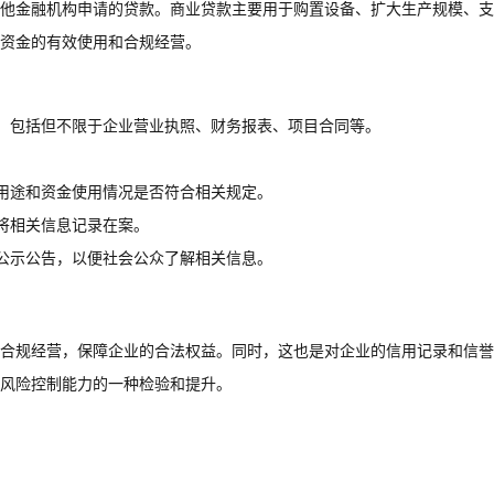
他金融机构申请的贷款。商业贷款主要用于购置设备、扩大生产规模、支
资金的有效使用和合规经营。
，包括但不限于企业营业执照、财务报表、项目合同等。
用途和资金使用情况是否符合相关规定。
将相关信息记录在案。
公示公告，以便社会公众了解相关信息。
合规经营，保障企业的合法权益。同时，这也是对企业的信用记录和信誉
风险控制能力的一种检验和提升。