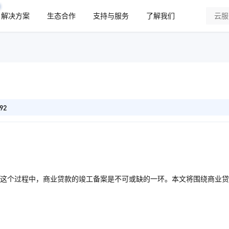
解决方案
生态合作
支持与服务
了解我们
92
这个过程中，商业贷款的竣工备案是不可或缺的一环。本文将围绕商业贷