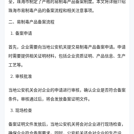
全，珠海市制定了严格的易制毒产品备案制度。本文将详细介绍
珠海市易制毒产品的备案流程和相关注意事项。
二、易制毒产品备案流程
备案申请
首先，企业需要向当地公安机关提交易制毒产品备案申请。申请
时需要提供相关证明材料，包括企业资质证明、产品信息、生产
工艺等。
审核批准
当地公安机关会对企业的申请进行审核，确认企业是否符合备案
条件。审核通过后，将会发放备案证明文件。
现场检查
备案证明文件发放后，当地公安机关将会对企业进行现场检查，
确保企业符合备案要求。同时，公安机关还会对企业的生产设