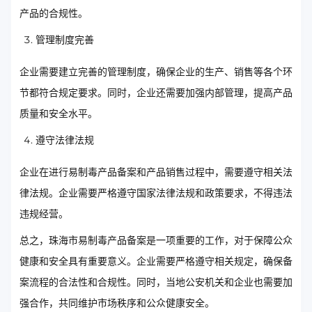
产品的合规性。
管理制度完善
企业需要建立完善的管理制度，确保企业的生产、销售等各个环
节都符合规定要求。同时，企业还需要加强内部管理，提高产品
质量和安全水平。
遵守法律法规
企业在进行易制毒产品备案和产品销售过程中，需要遵守相关法
律法规。企业需要严格遵守国家法律法规和政策要求，不得违法
违规经营。
总之，珠海市易制毒产品备案是一项重要的工作，对于保障公众
健康和安全具有重要意义。企业需要严格遵守相关规定，确保备
案流程的合法性和合规性。同时，当地公安机关和企业也需要加
强合作，共同维护市场秩序和公众健康安全。