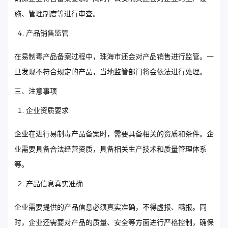
施、管理制度等进行审查。
产品销售监管
在易制毒产品备案过程中，珠海市还会对产品销售进行监管。一
旦发现不符合规定的产品，当地监管部门将会依法进行处理。
三、注意事项
企业资质要求
企业在进行易制毒产品备案时，需要具备相关的资质和条件。企
业需要具备合法经营资质，具备相关生产技术和质量管理体系
等。
产品信息真实准确
企业需要提供的产品信息必须真实准确，不得虚报、瞒报。同
时，企业还需要对产品的质量、安全等方面进行严格控制，确保