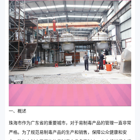
一、概述
珠海市作为广东省的重要城市，对于易制毒产品的管理一直非常
严格。为了规范易制毒产品的生产和销售，保障公众健康和安