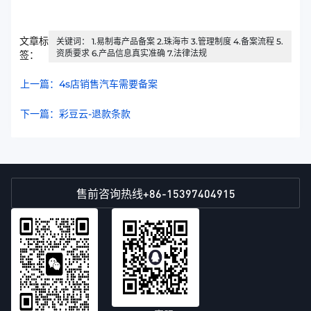
文章标
关键词： 1.易制毒产品备案 2.珠海市 3.管理制度 4.备案流程 5.
资质要求 6.产品信息真实准确 7.法律法规
签：
上一篇：4s店销售汽车需要备案
下一篇：彩豆云-退款条款
+86-15397404915
售前咨询热线