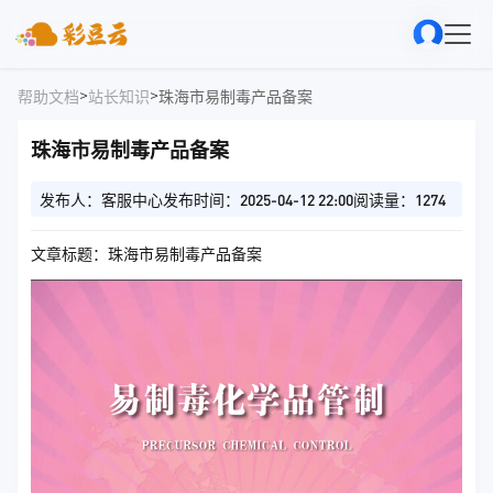
>
>
帮助文档
站长知识
珠海市易制毒产品备案
珠海市易制毒产品备案
发布人：客服中心
发布时间：2025-04-12 22:00
阅读量：1274
文章标题：珠海市易制毒产品备案