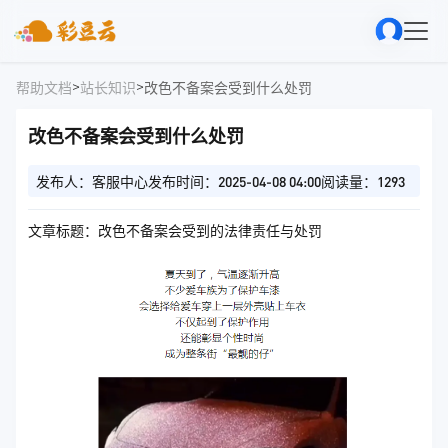
>
>
帮助文档
站长知识
改色不备案会受到什么处罚
改色不备案会受到什么处罚
发布人：客服中心
发布时间：2025-04-08 04:00
阅读量：1293
文章标题：改色不备案会受到的法律责任与处罚