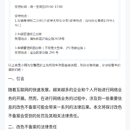
一、引言
随着互联网的快速发展，越来越多的企业和个人开始进行网络业
务的开展。然而，在进行网络业务的过程中，涉及到一些重要信
息的改色不备案可能会带来一系列的法律后果。本文将探讨改色
不备案会受到的处罚及其相关法律责任。
二、改色不备案的法律责任