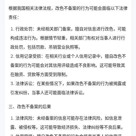
根据我国相关法律法规，改色不备案的行为可能会面临以下法律
责任：
行政处罚：未经相关部门备案，擅自对信息进行改色，可能
构成违法行为。根据情节轻重，相关部门有权对当事人进行行
政处罚，包括罚款、吊销营业执照等。
信用记录受损：在相关行业或个人信用记录中，擅自改色不
备案的行为可能会对其信用评级造成不良影响。这可能导致其
在融资、贷款等方面受到限制。
法律诉讼：在某些情况下，如果改色不备案的行为被揭露或
引发纠纷，当事人还可能面临法律诉讼。
三、改色不备案的后果
法律风险：未经备案的信息可能存在法律风险，如信息泄
露、被侵权等。这可能导致经济损失、法律纠纷等不良后果。