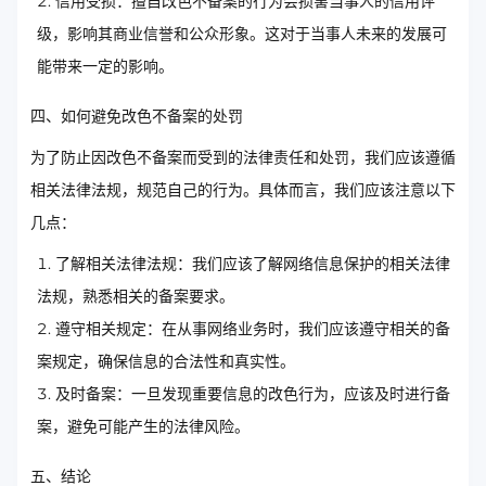
信用受损：擅自改色不备案的行为会损害当事人的信用评
级，影响其商业信誉和公众形象。这对于当事人未来的发展可
能带来一定的影响。
四、如何避免改色不备案的处罚
为了防止因改色不备案而受到的法律责任和处罚，我们应该遵循
相关法律法规，规范自己的行为。具体而言，我们应该注意以下
几点：
了解相关法律法规：我们应该了解网络信息保护的相关法律
法规，熟悉相关的备案要求。
遵守相关规定：在从事网络业务时，我们应该遵守相关的备
案规定，确保信息的合法性和真实性。
及时备案：一旦发现重要信息的改色行为，应该及时进行备
案，避免可能产生的法律风险。
五、结论