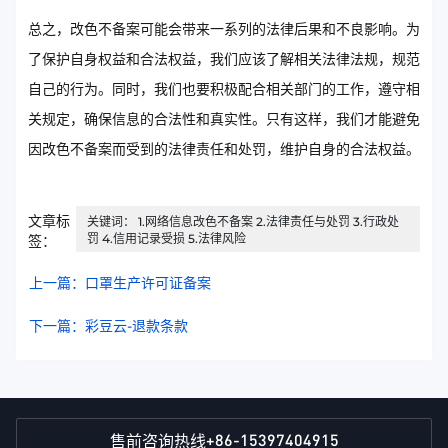
总之，改色不备案可能会带来一系列的法律后果和不良影响。为
了保护自身权益和合法权益，我们应该了解相关法律法规，规范
自己的行为。同时，我们也要积极配合相关部门的工作，遵守相
关规定，确保信息的合法性和真实性。只有这样，我们才能避免
因改色不备案而受到的法律责任和处罚，维护自身的合法权益。
文章标
关键词： 1.网络信息改色不备案 2.法律责任与处罚 3.行政处
罚 4.信用记录受损 5.法律风险
签：
上一篇：口罩生产许可证备案
下一篇：彩豆云-退款条款
+86-15397404915
售前咨询热线