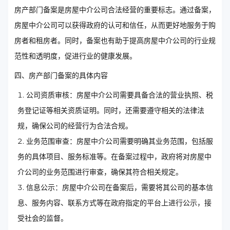
房产部门备案是房屋中介公司合法经营的重要标志。通过备案，
房屋中介公司可以获得政府的认可和信任，从而更好地服务于购
房者和租房者。同时，备案也有助于提高房屋中介公司的行业规
范性和透明度，促进行业的健康发展。
四、房产部门备案的具体内容
公司资质审核：房屋中介公司需要具备合法的营业执照、税
务登记证等相关资质证明。同时，还需要遵守相关的法律法
规，确保公司的经营行为合法合规。
业务范围审查：房屋中介公司需要明确其业务范围，包括服
务的具体项目、服务标准等。在备案过程中，政府将对房屋中
介公司的业务范围进行审查，确保其符合相关规定。
信息公示：房屋中介公司在备案后，需要将其公司的基本信
息、服务内容、联系方式等在政府指定的平台上进行公示，接
受社会的监督。