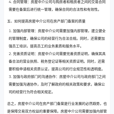
合同管理：房屋中介公司与购房者和租房者之间的交易合同
需要在备案后进行统一管理，确保合同的合法性和有效性。
五、如何提高房屋中介公司在房产部门备案的质量
加强内部管理：房屋中介公司需要加强内部管理，建立健全
的管理制度，确保公司的经营行为合法合规。同时，还需要加
强员工培训，提高员工的业务素质和服务水平。
完善资质证明：房屋中介公司需要完善资质证明，确保其具
备合法的营业执照、税务登记证等相关资质证明。同时，还需
要积极申请相关资质认证，提高公司的行业规范性和透明度。
加强与政府部门的沟通协作：房屋中介公司与政府部门之间
需要加强沟通协作，及时了解政府的相关政策和要求，确保公
司的经营行为符合相关规定。
总之，房屋中介公司在房产部门备案是行业发展的必然趋势，也
是保障交易双方权益的重要保障。房屋中介公司需要加强内部管