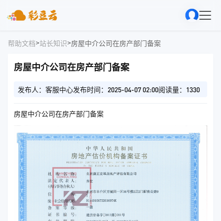
>
>
帮助文档
站长知识
房屋中介公司在房产部门备案
房屋中介公司在房产部门备案
发布人：客服中心
发布时间：2025-04-07 02:00
阅读量：1330
房屋中介公司在房产部门备案