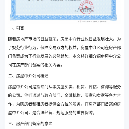
一、引言
随着房地产市场的日益繁荣，房屋中介行业也日益发展壮大。为
了规范行业行为，保障交易双方的权益，房屋中介公司在房产部
门备案成为了行业发展的必然趋势。本文将详细介绍房屋中介公
司在房产部门备案的相关内容。
二、房屋中介公司概述
房屋中介公司是指专门从事房屋买卖、租赁、评估、咨询等服务
的公司。他们通过与政府部门、金融机构、买家和卖家等各方合
作，为购房者和租房者提供全方位的服务。在房产部门备案的房
屋中介公司，是合法经营、规范服务的重要保障。
三、房产部门备案的意义