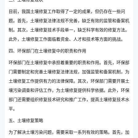
目前，我国土壤修复工作取得了一定的成果，但仍存在一些问
题。首先，土壤修复法律法规不完善，缺乏有效的监管和备案机
制。其次，土壤修复技术手段单一，缺乏科学有效的修复方法。
此外，土壤修复工作面临着资金、人才和技术等方面的挑战。
四、环保部门在土壤修复中的职责和作用
环保部门在土壤修复中承担着重要的职责和作用。首先，环保部
门需要制定和完善土壤修复法律法规，加强监管和备案机制，为
土壤修复工作提供有力的法律保障。其次，环保部门需要开展土
壤污染调查和评估工作，为土壤修复提供科学依据。此外，环保
部门还需要组织修复技术研究和推广工作，提高土壤修复技术水
平。
五、土壤修复策略
为了解决土壤污染问题，需要采取一系列有效的策略。首先，加