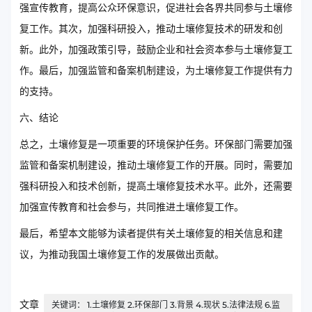
强宣传教育，提高公众环保意识，促进社会各界共同参与土壤修
复工作。其次，加强科研投入，推动土壤修复技术的研发和创
新。此外，加强政策引导，鼓励企业和社会资本参与土壤修复工
作。最后，加强监管和备案机制建设，为土壤修复工作提供有力
的支持。
六、结论
总之，土壤修复是一项重要的环境保护任务。环保部门需要加强
监管和备案机制建设，推动土壤修复工作的开展。同时，需要加
强科研投入和技术创新，提高土壤修复技术水平。此外，还需要
加强宣传教育和社会参与，共同推进土壤修复工作。
最后，希望本文能够为读者提供有关土壤修复的相关信息和建
议，为推动我国土壤修复工作的发展做出贡献。
文章
关键词： 1.土壤修复 2.环保部门 3.背景 4.现状 5.法律法规 6.监