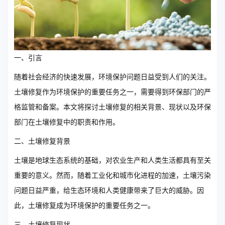
一、引言
随着社会经济的快速发展，环境保护问题日益受到人们的关注。
土壤修复作为环境保护的重要任务之一，需要得到环保部门的严
格监管和备案。本文将探讨土壤修复的相关背景、现状以及环保
部门在土壤修复中的职责和作用。
二、土壤修复背景
土壤是地球生态系统的基础，对农业生产和人类生活都具有至关
重要的意义。然而，随着工业化和城市化进程的加速，土壤污染
问题日益严重，给生态环境和人类健康带来了巨大的威胁。因
此，土壤修复成为环境保护的重要任务之一。
三、土壤修复现状