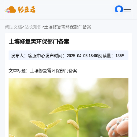
>
>
帮助文档
站长知识
土壤修复需环保部门备案
土壤修复需环保部门备案
发布人：客服中心
发布时间：2025-04-05 18:00
阅读量：1359
文章标题：土壤修复需环保部门备案