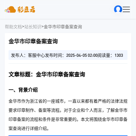
>
>
帮助文档
站长知识
金华市印章备案查询
金华市印章备案查询
发布人：客服中心
发布时间：2025-04-05 02:00
阅读量：1303
文章标题：金华市印章备案查询
一、背景介绍
金华市作为浙江省的一座城市，一直以来都有着严格的法律法规
要求印章制作、备案等流程。对于企业和个人而言，了解金华市
印章备案的流程和条件是非常重要的。本文将围绕金华市印章备
案查询进行详细介绍。