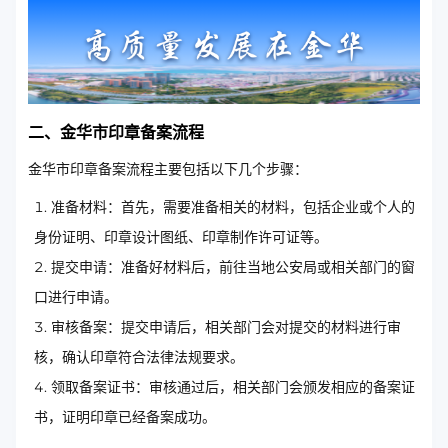
二、金华市印章备案流程
金华市印章备案流程主要包括以下几个步骤：
准备材料：首先，需要准备相关的材料，包括企业或个人的
身份证明、印章设计图纸、印章制作许可证等。
提交申请：准备好材料后，前往当地公安局或相关部门的窗
口进行申请。
审核备案：提交申请后，相关部门会对提交的材料进行审
核，确认印章符合法律法规要求。
领取备案证书：审核通过后，相关部门会颁发相应的备案证
书，证明印章已经备案成功。