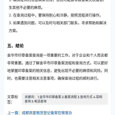
生其他不必要的麻烦。
在查询过程中，要保持耐心和冷静，按照流程进行操作。
如果遇到问题，可以及时与相关部门联系，寻求帮助和解决
方案。
五、结论
金华市印章备案查询是一项重要的工作，对于企业和个人而言都
非常重要。通过了解金华市印章备案流程和查询方式，可以更好
地掌握印章备案的相关信息，避免出现不必要的麻烦和风险。同
时，也需要注意相关注意事项，确保查询过程的顺利进行。
文章标
关键词： 1.金华市印章备案 2.备案流程 3.查询方式 4.官网
查询 5.电话查询
签：
上一篇：成都房屋租赁登记备案在哪里办