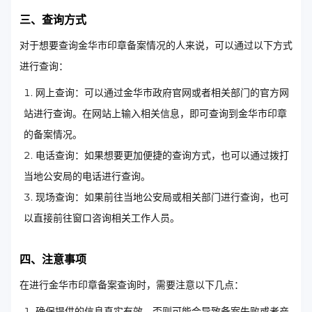
三、查询方式
对于想要查询金华市印章备案情况的人来说，可以通过以下方式
进行查询：
网上查询：可以通过金华市政府官网或者相关部门的官方网
站进行查询。在网站上输入相关信息，即可查询到金华市印章
的备案情况。
电话查询：如果想要更加便捷的查询方式，也可以通过拨打
当地公安局的电话进行查询。
现场查询：如果前往当地公安局或相关部门进行查询，也可
以直接前往窗口咨询相关工作人员。
四、注意事项
在进行金华市印章备案查询时，需要注意以下几点：
确保提供的信息真实有效，否则可能会导致备案失败或者产