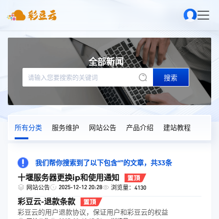
全部新闻
搜索
所有分类
服务维护
网站公告
产品介绍
建站教程
我们帮你搜索到了以下包含“”的文章，共33条
十堰服务器更换ip和使用通知
2025-12-12 20:28
网站公告
浏览量：4130
彩豆云-退款条款
彩豆云的用户退款协议，保证用户和彩豆云的权益