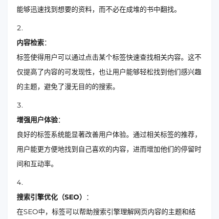
能够迅速找到想要的资料，而不必在成堆的书中翻找。
内容检索
：
标签使得用户可以通过点击某个标签快速查找相关内容。这不
仅提高了内容的可发现性，也让用户能够轻松找到他们感兴趣
的主题，避免了漫无目的的搜索。
增强用户体验
：
良好的标签系统能显著改善用户体验。通过相关标签的推荐，
用户能更方便地找到自己喜欢的内容，进而增加他们的停留时
间和互动率。
搜索引擎优化（SEO）
：
在SEO中，标签可以帮助搜索引擎理解网页内容的主题和结