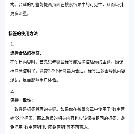
构。合适的标签能提高页面在搜索结果中的可见性，从而吸引
更多流量。
标签的使用方法
选择合适的标签
：
在创建内容时，首先思考哪些标签能准确描述你的主题。确保
标签简洁明了，通常2-5个标签最为合适。标签过多会导致内容
混乱，反而影响用户体验。
保持一致性
：
一致性是标签管理的关键。如果你在某篇文章中使用了“数字营
销”这个标签，那么后续的相关内容也应该保持相同的标签，避
免混用“数字营销”和“网络营销”等不同表达。