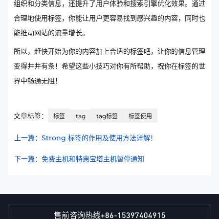
组织和分类信息，还提升了用户体验和搜索引擎优化效果。通过
合理地使用标签，你能让用户更容易找到感兴趣的内容，同时也
能推动网站的流量增长。
所以，赶快开始为你的内容加上合适的标签吧，让你的信息管理
变得井井有条！希望这些小技巧对你有所帮助，祝你在标签的世
界中畅通无阻！
文章标签：
标签
tag
tag标签
标签使用
上一篇：Strong 标签的作用及使用方法详解！
下一篇：免费主机和特惠宝塔主机暂停通知
+86-15397404915
售前咨询热线