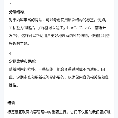
分层结构
：
对于内容丰富的网站，可以考虑使用层次结构的标签。例如，
主标签为“编程”，子标签可以是“Python”、“Java”、“前端开
发”等。这样可以帮助用户更好地理解内容的结构，快速找到感
兴趣的主题。
定期维护和更新
：
随着时间的推移，一些标签可能会变得过时或不再适用。因
此，定期审查和更新标签是必要的，以确保内容的相关性和准
确性。
结语
标签是互联网内容管理中的重要工具。它们不仅帮助我们更好地