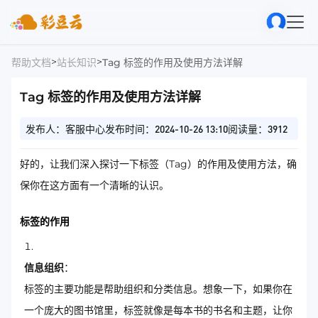
>
>
帮助文档
站长知识
Tag 标签的作用及使用方法详解
Tag 标签的作用及使用方法详解
发布人：客服中心
发布时间：2024-10-26 13:10
阅读量：3912
好的，让我们深入探讨一下标签（Tag）的作用及使用方法，确
保你在这方面有一个清晰的认识。
标签的作用
信息组织
：
标签的主要功能是帮助组织和分类信息。想象一下，如果你在
一个庞大的图书馆里，标签就像是每本书的书名和主题，让你