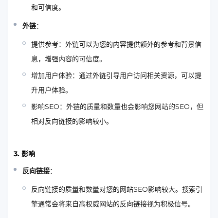
和可信度。
外链
：
提供参考：外链可以为您的内容提供额外的参考和背景信
息，增强内容的可信度。
增加用户体验：通过外链引导用户访问相关资源，可以提
升用户体验。
影响SEO：外链的质量和数量也会影响您网站的SEO，但
相对反向链接的影响较小。
3. 影响
反向链接
：
反向链接的质量和数量对您的网站SEO影响较大。搜索引
擎通常会将来自高权威网站的反向链接视为积极信号。