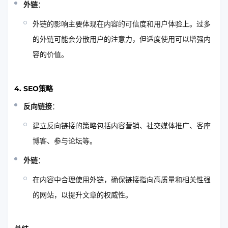
外链
：
外链的影响主要体现在内容的可信度和用户体验上。过多
的外链可能会分散用户的注意力，但适度使用可以增强内
容的价值。
4. SEO策略
反向链接
：
建立反向链接的策略包括内容营销、社交媒体推广、客座
博客、参与论坛等。
外链
：
在内容中合理使用外链，确保链接指向高质量和相关性强
的网站，以提升文章的权威性。