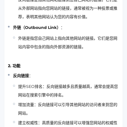
从外部网站指向您网站的链接，通常被视为一种投票或推
荐，表明其他网站认为您的内容有价值。
外链（Outbound Link）
：
外链是指您自己网站上指向其他网站的链接。它们是您网
站内容中包含的指向外部资源的链接。
2. 功能
反向链接
：
提升SEO排名：反向链接越多且质量越高，通常会提高您
网站在搜索引擎中的排名。
增加流量：反向链接可以引导其他网站的访问者来到您的
网站。
建立权威性：高质量的反向链接可以增强您网站的权威性