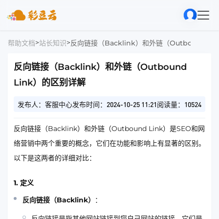
>
>
帮助文档
站长知识
反向链接（Backlink）和外链（Outbound L
反向链接（Backlink）和外链（Outbound
Link）的区别详解
发布人：客服中心
发布时间：2024-10-25 11:21
阅读量：10524
反向链接（Backlink）和外链（Outbound Link）是SEO和网
络营销中两个重要的概念，它们在功能和影响上有显著的区别。
以下是这两者的详细对比：
1. 定义
反向链接（Backlink）
：
反向链接是指其他网站链接到您自己网站的链接。它们是