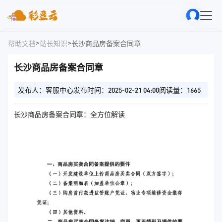
>
>
帮助文档
站长知识
长沙商品房备案合同章
长沙商品房备案合同章
发布人：客服中心
发布时间：2025-02-21 04:00
阅读量：1665
长沙商品房备案合同章：全方位解读