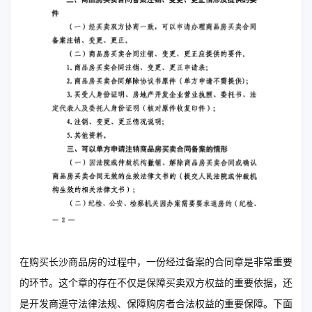
在购买长沙商品房的过程中，一份经过备案的合同章是非常重要
的环节。这个章的存在不仅是保障买卖双方权益的重要依据，还
是开发商遵守法律法规、保障购房者合法权益的重要保障。下面