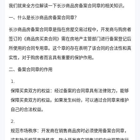
我们就来全方位解读一下长沙商品房备案合同章的相关知识。
一、什么是长沙商品房备案合同章？
长沙商品房备案合同章是指在房屋交易过程中，开发商与购房者
签订的《商品房买卖合同》需在房地产主管部门进行备案登记后
所使用的合同专用章。这个章的存在表明了该合同的合法性和真
实性，对于购房者而言具有重要的保护作用。
二、备案合同章的作用
保障买卖双方的权益：经过备案的合同章具有法律效力，能够
保障买卖双方的权益。如果发生纠纷，可以通过合同章来维护
自己的合法权益。
规范市场秩序：开发商在销售商品房时必须使用备案合同章，
这有助于规范市场秩序，防止开发商在销售过程中出现欺诈行