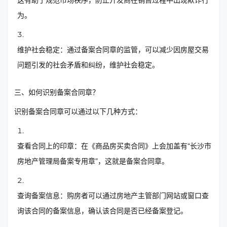
为。
维护社会稳定：通过备案合同章的监管，可以减少因房屋交易
问题引发的社会矛盾和纠纷，维护社会稳定。
三、如何识别备案合同章？
识别备案合同章可以通过以下几种方式：
查看合同上的印章：在《商品房买卖合同》上会加盖有“长沙市
房地产管理局备案专用章”，这就是备案合同章。
查询备案信息：购房者可以通过房地产主管部门网站或窗口查
询该合同的备案信息，确认该合同是否已经备案登记。