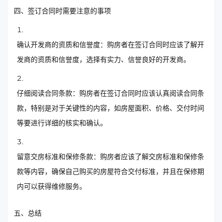
四、签订合同时需要注意的事项
确认开发商的资质和信誉度：购房者在签订合同时应该了解开
发商的资质和信誉度，选择有实力、信誉良好的开发商。
仔细阅读合同条款：购房者在签订合同时应该认真阅读合同条
款，特别是对于关键性的内容，如房屋面积、价格、交付时间
等要进行详细的核实和确认。
留意交房标准和保修条款：购房者应该了解交房标准和保修条
款等内容，确保自己购买的房屋符合交付标准，并且在保修期
内可以获得维修服务。
五、总结