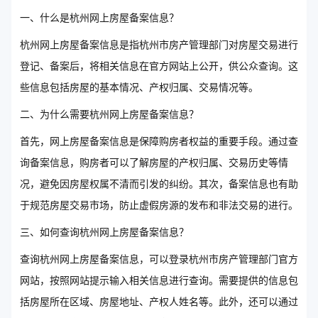
一、什么是杭州网上房屋备案信息？
杭州网上房屋备案信息是指杭州市房产管理部门对房屋交易进行
登记、备案后，将相关信息在官方网站上公开，供公众查询。这
些信息包括房屋的基本情况、产权归属、交易情况等。
二、为什么需要杭州网上房屋备案信息？
首先，网上房屋备案信息是保障购房者权益的重要手段。通过查
询备案信息，购房者可以了解房屋的产权归属、交易历史等情
况，避免因房屋权属不清而引发的纠纷。其次，备案信息也有助
于规范房屋交易市场，防止虚假房源的发布和非法交易的进行。
三、如何查询杭州网上房屋备案信息？
查询杭州网上房屋备案信息，可以登录杭州市房产管理部门官方
网站，按照网站提示输入相关信息进行查询。需要提供的信息包
括房屋所在区域、房屋地址、产权人姓名等。此外，还可以通过