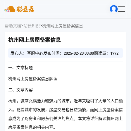
>
>
帮助文档
站长知识
杭州网上房屋备案信息
杭州网上房屋备案信息
发布人：客服中心
发布时间：2025-02-20 00:00
阅读量：1772
一、文章标题
杭州网上房屋备案信息解读
二、文章内容
杭州，这座充满活力和魅力的城市，近年来吸引了大量的人口涌
入。随着城市的发展，房屋交易也日益频繁，而网上房屋备案信
息成为了购房者和房东们关注的焦点。本文将详细解读杭州网上
房屋备案信息的相关内容。