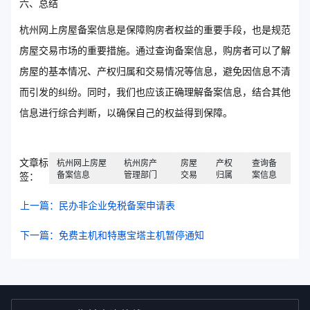
六、总结
杭州网上房屋备案信息是保障购房者权益的重要手段，也是规范
房屋交易市场的重要措施。通过查询备案信息，购房者可以了解
房屋的基本情况、产权归属和交易情况等信息，避免因信息不清
而引发的纠纷。同时，我们也应该正确理解备案信息，结合其他
信息进行综合判断，以确保自己的权益得到保障。
文章标
杭州网上房屋
杭州房产
房屋
产权
查询备
备案信息
管理部门
交易
归属
案信息
签：
上一篇：民办非企业免税备案申请表
下一篇：免费主机和特惠宝塔主机暂停通知