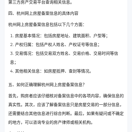
第三方房产交易平台查询相关信息。
四、杭州网上房屋备案信息的具体内容
杭州网上房屋备案信息包括以下几个方面：
房屋基本情况：包括房屋地址、建筑面积、户型等；
产权归属：包括产权人姓名、产权证号等信息；
交易情况：包括交易双方姓名、交易价格、交易时间等信
息；
其他相关信息：如房屋抵押、查封等情况。
五、如何正确理解杭州网上房屋备案信息？
首先，购房者应该仔细核对备案信息中的各项内容，确保信息的
真实性。其次，应该了解备案信息只是房屋交易的一部分信息，
还需要结合其他信息进行综合判断。最后，如果有疑问或不确定
的地方，可以咨询专业的房产律师或相关机构。