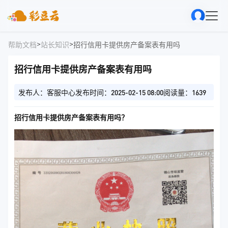
>
>
帮助文档
站长知识
招行信用卡提供房产备案表有用吗
招行信用卡提供房产备案表有用吗
发布人：客服中心
发布时间：2025-02-15 08:00
阅读量：1639
招行信用卡提供房产备案表有用吗？