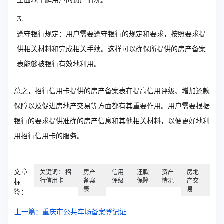
遵守银行规定：用户需要遵守银行的规定和要求，按照要求提
供相关材料和完成相关手续。这样可以确保所提供的房产备案
表能够被银行有效地利用。
总之，招行信用卡提供的房产备案表在提高信用评级、增加还款
保障以及促进房地产交易等方面都有其重要作用。用户需要根据
银行的要求提供准确的房产信息和其他相关材料，以便更好地利
用招行信用卡的服务。
文章
关键词： 招
房产
信用
还款
资产
房地
行信用卡
备案
评级
保障
情况
产交
标
表
易
签：
上一篇：重庆市公共车场备案登记证