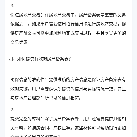
促进房地产交易：在房地产交易中，房产备案表是重要的交易
依据之一。如果用户需要使用招行信用卡进行房地产交易，提
供房产备案表可以更加顺利地完成交易过程，并且享受更多的
交易优惠。
四、如何提供有效的房产备案表？
确保信息的准确性：提供准确的房产信息是保证房产备案表有
效的关键。用户需要确保所提供的信息与实际情况一致，并且
与房地产管理部门所记录的信息相符。
提交完整的材料：除了房产备案表外，用户还需要提供其他相
关材料，如购房合同、产权证等。这些材料可以帮助银行更加
全面地了解用户的资产情况。