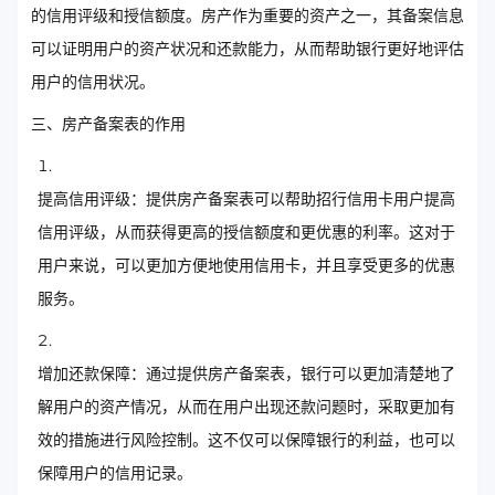
的信用评级和授信额度。房产作为重要的资产之一，其备案信息
可以证明用户的资产状况和还款能力，从而帮助银行更好地评估
用户的信用状况。
三、房产备案表的作用
提高信用评级：提供房产备案表可以帮助招行信用卡用户提高
信用评级，从而获得更高的授信额度和更优惠的利率。这对于
用户来说，可以更加方便地使用信用卡，并且享受更多的优惠
服务。
增加还款保障：通过提供房产备案表，银行可以更加清楚地了
解用户的资产情况，从而在用户出现还款问题时，采取更加有
效的措施进行风险控制。这不仅可以保障银行的利益，也可以
保障用户的信用记录。