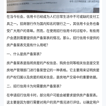
在当今社会，信用卡已经成为人们日常生活中不可或缺的支付工
具之一。招商银行作为国内知名的银行之一，其信用卡业务也备
受广大用户的青睐。然而，在使用招行信用卡的过程中，有些用
户会遇到需要提供房产备案表的情况。那么，招行信用卡提供的
房产备案表究竟有什么用呢？
一、什么是房产备案表？
房产备案表是指将房屋的产权信息、购房合同等相关信息提交至
房地产管理部门进行备案登记的一种表格。它主要用来证明房屋
的产权归属以及房屋的相关信息，是房地产交易中的重要依据。
二、招行信用卡为何需要房产备案表？
在申请招行信用卡时，部分用户可能会被要求提供房产备案表。
这主要是因为银行需要对用户的资产情况进行评估，以确定用户