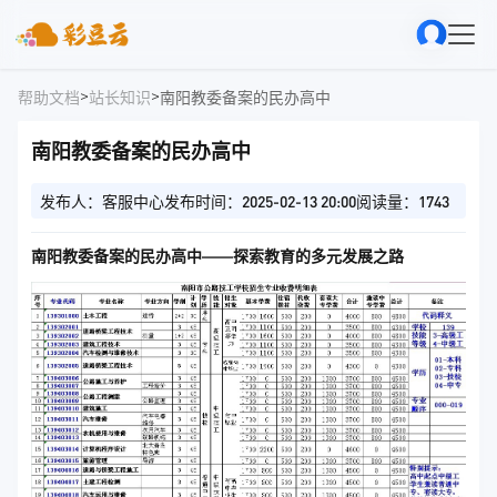
>
>
帮助文档
站长知识
南阳教委备案的民办高中
南阳教委备案的民办高中
发布人：客服中心
发布时间：2025-02-13 20:00
阅读量：1743
南阳教委备案的民办高中——探索教育的多元发展之路