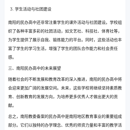
学生活动与社团建设
南阳的民办高中还非常注重学生的课外活动与社团建设。学校组
织了各种丰富多彩的社团活动，如文艺社、科技社、体育社等，
为学生提供了展示自我、锻炼能力的平台。同时，这些活动也丰
富了学生的学习生活，增强了学生的团队合作能力和社会责任
感。
三、南阳民办高中的未来展望
随着社会的不断发展和教育改革的深入推进，南阳的民办高中将
会迎来更加广阔的发展空间。未来，这些学校将继续坚持素质教
育、创新教育的发展方向，为培养更多优秀人才做出更大的贡
献。
总之，南阳教委备案的民办高中是南阳地区教育事业的重要组成
部分。它们以独特的办学理念、优秀的师资力量和丰富的教学活