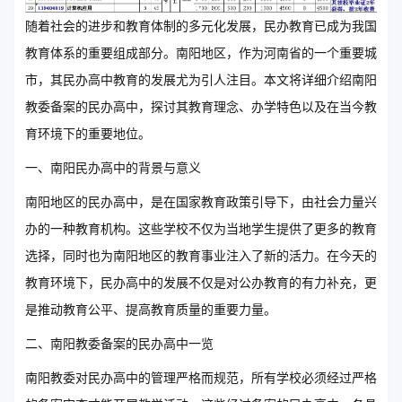
随着社会的进步和教育体制的多元化发展，民办教育已成为我国
教育体系的重要组成部分。南阳地区，作为河南省的一个重要城
市，其民办高中教育的发展尤为引人注目。本文将详细介绍南阳
教委备案的民办高中，探讨其教育理念、办学特色以及在当今教
育环境下的重要地位。
一、南阳民办高中的背景与意义
南阳地区的民办高中，是在国家教育政策引导下，由社会力量兴
办的一种教育机构。这些学校不仅为当地学生提供了更多的教育
选择，同时也为南阳地区的教育事业注入了新的活力。在今天的
教育环境下，民办高中的发展不仅是对公办教育的有力补充，更
是推动教育公平、提高教育质量的重要力量。
二、南阳教委备案的民办高中一览
南阳教委对民办高中的管理严格而规范，所有学校必须经过严格