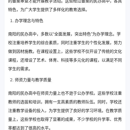
的备案审查才能开展教学活动。这些经过备案的民办高中，各具
特色，为广大学生提供了多样化的教育选择。
办学理念与特色
南阳的民办高中，多数以“全面发展，突出特色”为办学理念。学
校注重培养学生的综合素质，同时注重学生的个性化发展，努力
做到因材施教。在课程设置上，这些学校不仅开设了传统的文化
课程，还增设了艺术、体育、科技等多元化的课程，以满足不同
学生的需求。
师资力量与教学质量
南阳的民办高中在师资力量上也不逊于公办学校。这些学校注重
教师的选拔和培训，拥有一支高素质的教师队伍。同时，学校还
注重教学设备的投入，为学生提供了良好的学习环境。在教学质
量上，这些学校也取得了显著的成果，不少学校的升学率、优秀
率都达到了很高的水平。