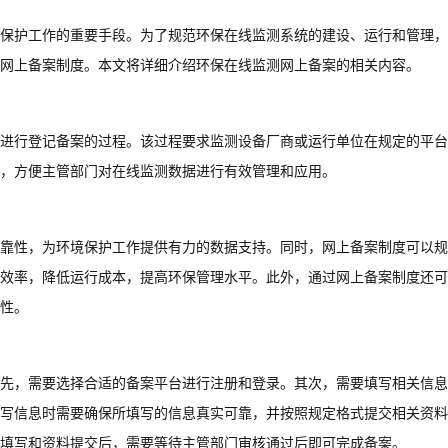
保护工作的重要手段。为了规范环保在线监测系统的建设、运行和管理，
网上备案制度。本文将详细介绍环保在线监测网上备案的相关内容。
进行登记备案的过程。该过程要求监测设备厂商或运行单位在规定的平台
，方便主管部门对在线监测数据进行有效管理和应用。
靠性，为环境保护工作提供有力的数据支持。同时，网上备案制度可以规
效率，降低运行成本，提高环保管理水平。此外，通过网上备案制度还可
性。
先，需要选择合适的备案平台进行注册和登录。其次，需要填写相关信息
写信息时需要确保所填写的信息真实可靠，并按照规定格式提交相关资料
填写和资料提交后，需要等待主管部门审核通过后即可完成备案。