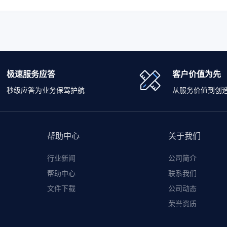
极速服务应答
客户价值为先
秒级应答为业务保驾护航
从服务价值到创
帮助中心
关于我们
行业新闻
公司简介
帮助中心
联系我们
文件下载
公司动态
荣誉资质