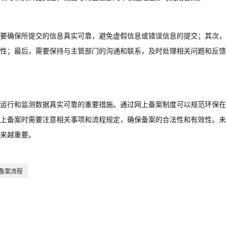
要确保所提交的信息真实可靠，避免虚假信息或错误信息的提交；其次，
性；最后，需要保持与主管部门的沟通和联系，及时处理相关问题和反馈
运行和监测数据真实可靠的重要措施。通过网上备案制度可以规范环保在
上备案时需要注意相关事项和流程规定，确保备案的合法性和有效性。未
来越重要。
备案流程