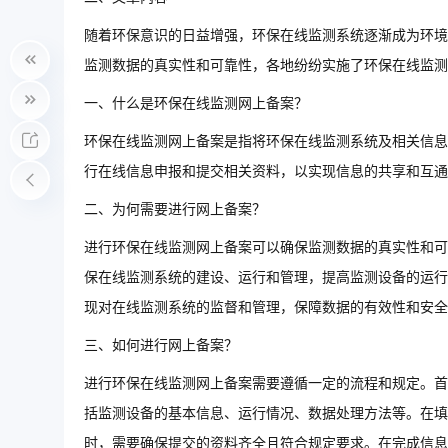
随着环保意识的日益增强，环保在线监测系统逐渐成为环境
监测数据的真实性和可靠性，各地纷纷实施了环保在线监测
一、什么是环保在线监测网上备案？
环保在线监测网上备案是指将环保在线监测系统及相关信息
行在线信息申报和提交相关资料，以实现信息的共享和互通
二、为何需要进行网上备案？
进行环保在线监测网上备案可以确保监测数据的真实性和可
保在线监测系统的建设、运行和管理，提高监测设备的运行
现对在线监测系统的监督和管理，保障数据的有效性和安全
三、如何进行网上备案？
进行环保在线监测网上备案需要遵循一定的流程和规定。首
括监测设备的基本信息、运行情况、数据处理方法等。在填
时，需要确保提交的资料齐全且符合规定要求。在完成信息