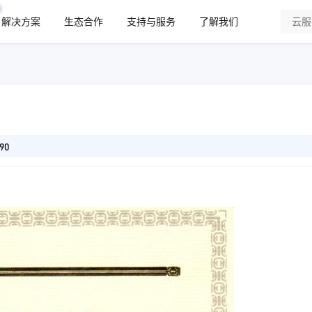
解决方案
生态合作
支持与服务
了解我们
90