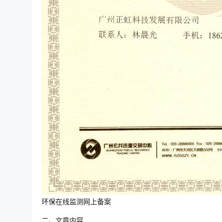
环保在线监测网上备案
二、文章内容