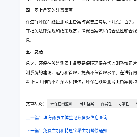
四、网上备案的注意事项
在进行环保在线监测网上备案时需要注意以下几点：首先，
守相关法律法规和政策规定，确保备案流程的合法性和合规
息。
五、总结
总之，环保在线监测网上备案是保障环保在线监测系统正常
测系统的建设、运行和管理，提高环保管理水平。在进行网
着环保工作的不断深入和推进，环保在线监测网上备案将越
文章标签：
环保在线监测
网上备案
真实性
可靠性
上一篇：珠海商事主体登记及备案信息查询
下一篇：免费主机和特惠宝塔主机暂停通知