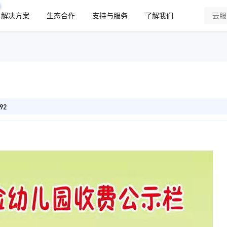
解决方案
生态合作
支持与服务
了解我们
92