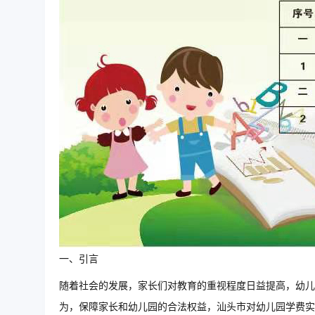
一、引言
随着社会的发展，家长们对教育的重视程度日益提高，幼儿
为，保障家长和幼儿园的合法权益，汕头市对幼儿园学费实