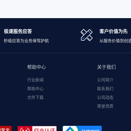
极速服务应答
客户价值为先
秒级应答为业务保驾护航
从服务价值到创
帮助中心
关于我们
行业新闻
公司简介
帮助中心
联系我们
文件下载
公司动态
荣誉资质