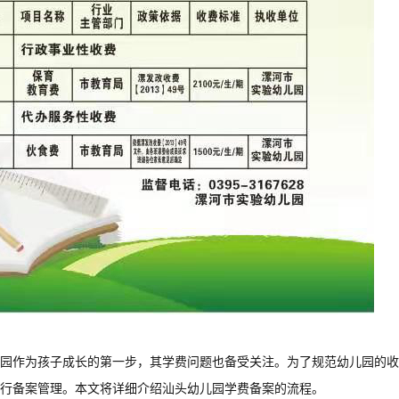
园作为孩子成长的第一步，其学费问题也备受关注。为了规范幼儿园的收
行备案管理。本文将详细介绍汕头幼儿园学费备案的流程。