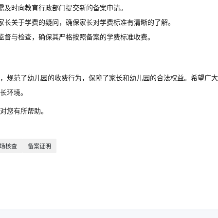
需及时向教育行政部门提交新的备案申请。
家长关于学费的疑问，确保家长对学费标准有清晰的了解。
监督与检查，确保其严格按照备案的学费标准收费。
，规范了幼儿园的收费行为，保障了家长和幼儿园的合法权益。希望广大
长环境。
对您有所帮助。
场核查
备案证明