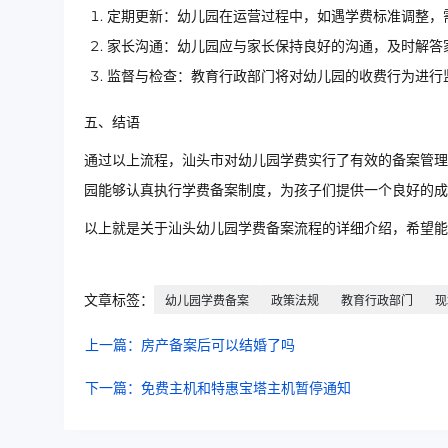
定期更新：幼儿园在运营过程中，如遇学费标准调整，
家长沟通：幼儿园应与家长保持良好的沟通，及时解答
监督与检查：教育行政部门将对幼儿园的收费行为进行
五、结语
通过以上流程，汕头市对幼儿园学费实行了有效的备案管理
园能够认真执行学费备案制度，为孩子们提供一个良好的成
以上就是关于汕头幼儿园学费备案流程的详细介绍，希望能
文章标签：
幼儿园学费备案
政策法规
教育行政部门
现
上一篇：房产备案后可以结婚了吗
下一篇：免费主机和特惠宝塔主机暂停通知