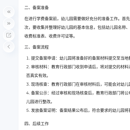
二、备案准备
在进行学费备案前，幼儿园需要做好充分的准备工作。首先
次，要收集并整理好幼儿园的基本信息，包括幼儿园名称、
收费标准表、收费许可证等。
三、备案流程
提交备案申请：幼儿园将准备好的备案材料提交至当地
审核材料：教育行政部门收到申请后，将对提交的材料
否真实有效。
现场核查：教育行政部门在审核材料后，可能会对幼儿
备案公示：经过审核和现场核查后，教育行政部门将公
儿园进行整改。
发放备案证明：备案结果公布后，符合要求的幼儿园将
四、后续工作