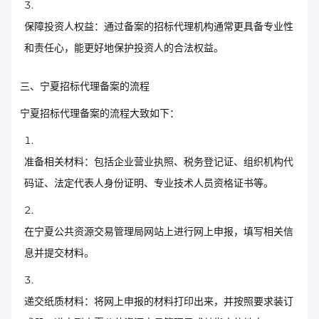
保障投资人权益：通过备案的招标代理机构通常更具备专业性
和责任心，能更好地保护投资人的合法权益。
三、宁夏招标代理备案的流程
宁夏招标代理备案的流程大致如下：
准备相关材料：包括企业营业执照、税务登记证、组织机构代
码证、法定代表人身份证明、专业技术人员资格证书等。
在宁夏公共资源交易管理局网站上进行网上申报，填写相关信
息并提交材料。
递交纸质材料：将网上申报的材料打印出来，并按照要求装订