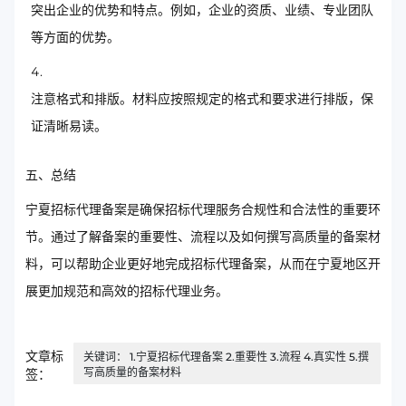
突出企业的优势和特点。例如，企业的资质、业绩、专业团队
等方面的优势。
注意格式和排版。材料应按照规定的格式和要求进行排版，保
证清晰易读。
五、总结
宁夏招标代理备案是确保招标代理服务合规性和合法性的重要环
节。通过了解备案的重要性、流程以及如何撰写高质量的备案材
料，可以帮助企业更好地完成招标代理备案，从而在宁夏地区开
展更加规范和高效的招标代理业务。
文章标
关键词： 1.宁夏招标代理备案 2.重要性 3.流程 4.真实性 5.撰
写高质量的备案材料
签：