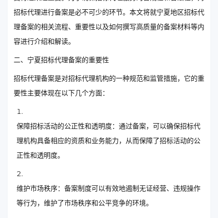
招标代理进行备案是必不可少的环节。本文将就宁夏地区招标代
理备案的相关流程、重要性以及如何撰写高质量的备案材料等内
容进行介绍和解读。
二、宁夏招标代理备案的重要性
招标代理备案是对招标代理机构的一种规范和监管措施，它的重
要性主要体现在以下几个方面：
保障招标活动的公正性和透明度：通过备案，可以确保招标代
理机构具备相应的资质和业务能力，从而保障了招标活动的公
正性和透明度。
维护市场秩序：备案制度可以有效地遏制无证经营、违规操作
等行为，维护了市场秩序和公平竞争的环境。