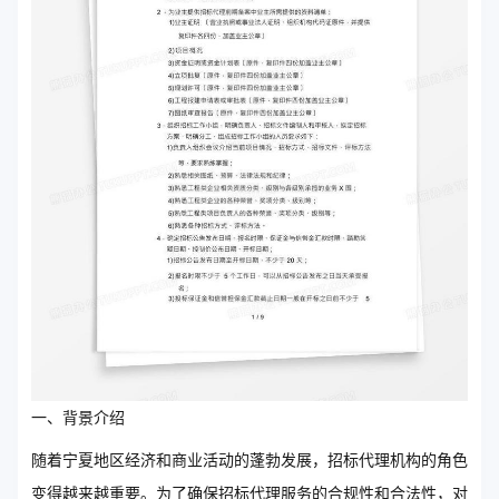
一、背景介绍
随着宁夏地区经济和商业活动的蓬勃发展，招标代理机构的角色
变得越来越重要。为了确保招标代理服务的合规性和合法性，对