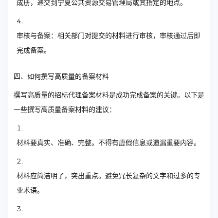
成册，递交到宁夏公共资源交易管理局或其指定的地点。
审核与备案：相关部门对提交的材料进行审核，审核通过后即
完成备案。
四、如何撰写高质量的备案材料
撰写高质量的招标代理备案材料是成功完成备案的关键。以下是
一些撰写高质量备案材料的建议：
材料要真实、准确、完整。不得有虚假信息或遗漏重要内容。
材料应简洁明了，突出重点。避免冗长复杂的文字和过多的专
业术语。