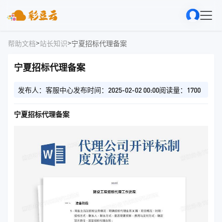
>
>
帮助文档
站长知识
宁夏招标代理备案
宁夏招标代理备案
发布人：客服中心
发布时间：2025-02-02 00:00
阅读量：1700
宁夏招标代理备案