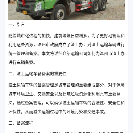
一、引言
随着城市化进程的加快，建筑垃圾日益增多，为了更好地管理和
利用这些资源，温州市政府成立了渣土办，对渣土运输车辆进行
统一管理和备案。本文将详细介绍运输公司如何为温州市渣土办
进行车辆备案。
二、渣土运输车辆备案的重要性
渣土运输车辆的备案管理是城市管理的重要组成部分，对于保障
城市环境卫生、交通安全以及建筑垃圾资源化利用具有重要意
义。通过备案管理，可以确保渣土运输车辆的合法性、安全性和
环保性，从而减少运输过程中的环境污染和交通事故。
三、备案流程