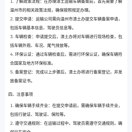
了解政策法规：在办理渣土运输车辆备案前，首先需要了解
温州市的相关政策法规，确保按照规定办理。
提交申请：运输公司需向温州市渣土办提交车辆备案申请，
包括车辆基本信息、驾驶员信息等。
车辆检查：申请提交后，渣土办将对车辆进行现场检查，包
括车辆外观、车况、尾气排放等。
环保认证：通过车辆检查后，需进行环保认证，确保车辆符
合国家及地方环保标准。
备案登记：完成以上步骤后，渣土办将进行备案登记，并发
放备案证书。
四、注意事项
确保车辆手续齐全：在提交申请前，需确保车辆手续齐全，
包括行驶证、驾驶证、保险等。
遵守交通规则：在运输过程中，驾驶员需遵守交通规则，确