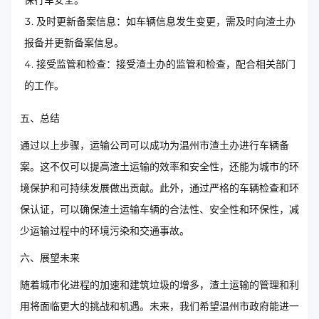
保行车安全。
及时更新备案信息：如车辆信息发生变更，需及时向渣土办
报备并更新备案信息。
接受监管和检查：接受渣土办的监管和检查，配合相关部门
的工作。
五、总结
通过以上步骤，运输公司可以成功为温州市渣土办进行车辆备
案。这不仅可以提高渣土运输的效率和安全性，还能为城市的环
境保护和可持续发展做出贡献。此外，通过严格的车辆检查和环
保认证，可以确保渣土运输车辆的合法性、安全性和环保性，减
少运输过程中的环境污染和交通事故。
六、展望未来
随着城市化进程的加速和建筑垃圾的增多，渣土运输的管理和利
用将面临更大的挑战和机遇。未来，我们希望温州市政府能进一