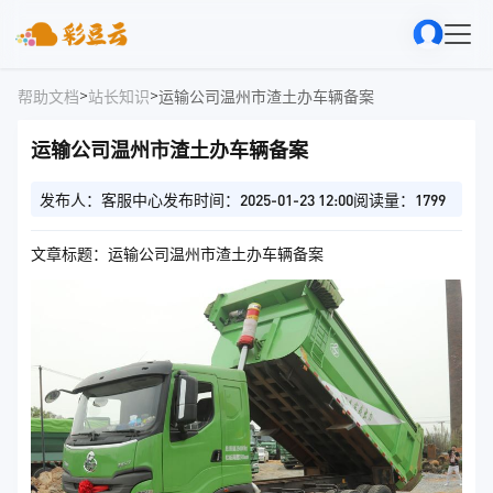
>
>
帮助文档
站长知识
运输公司温州市渣土办车辆备案
运输公司温州市渣土办车辆备案
发布人：客服中心
发布时间：2025-01-23 12:00
阅读量：1799
文章标题：运输公司温州市渣土办车辆备案