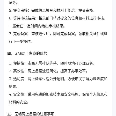
证等。
提交审核：完成信息填写和材料上传后，提交审核。
等待审核结果：相关部门将对提交的信息和材料进行审核，
一般会在一定时间内给出审核结果。
完成备案：审核通过后，即可完成备案，领取相关证件或进
行下一步操作。
四、无锡网上备案的优势
便捷性：市民无需排队等待，随时随地可办理业务。
高效性：网上备案流程简化，提高了办事效率。
透明度：网上备案过程公开透明，方便市民了解办理进度和
结果。
安全性：采用先进的加密技术和安全措施，保障个人信息和
材料的安全。
五、无锡网上备案的注意事项