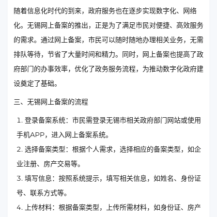
随着信息化时代的到来，政府服务也在逐步实现数字化、网络
化。无锡网上备案的推出，正是为了满足市民对便捷、高效服务
的需求。通过网上备案，市民可以随时随地办理相关业务，无需
排队等待，节省了大量时间和精力。同时，网上备案也提高了政
府部门的办事效率，优化了政务服务流程，为推动数字化政府建
设奠定了基础。
三、无锡网上备案的流程
登录备案系统：市民需登录无锡市相关政府部门网站或使用
手机APP，进入网上备案系统。
选择备案类型：根据个人需求，选择相应的备案类型，如企
业注册、房产交易等。
填写信息：按照系统提示，填写相关信息，如姓名、身份证
号、联系方式等。
上传材料：根据备案类型，上传所需材料，如身份证、房产