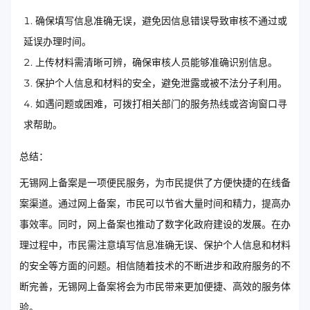
确保填写信息准确无误，避免因信息错误导致审核不通过或
延误办理时间。
上传材料需清晰可辨，确保审核人员能够准确识别信息。
保护个人信息和材料的安全，避免泄露或被不法分子利用。
如遇问题或困难，可拨打相关部门的服务热线或咨询窗口寻
求帮助。
总结：
无锡网上备案是一项便民服务，为市民提供了方便快捷的在线备
案渠道。通过网上备案，市民可以节省大量时间和精力，提高办
事效率。同时，网上备案也推动了数字化政府建设的发展。在办
理过程中，市民需注意填写信息准确无误、保护个人信息和材料
的安全等方面的问题。相信随着技术的不断进步和政府服务的不
断完善，无锡网上备案将会为市民带来更加便捷、高效的服务体
验。