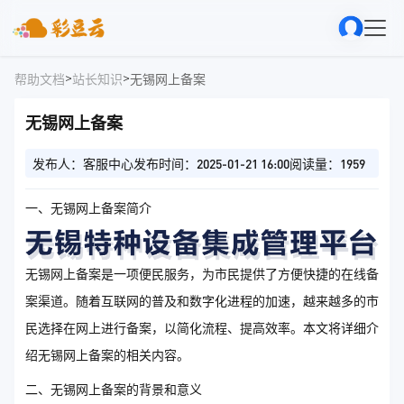
>
>
帮助文档
站长知识
无锡网上备案
无锡网上备案
发布人：客服中心
发布时间：2025-01-21 16:00
阅读量：1959
一、无锡网上备案简介
无锡网上备案是一项便民服务，为市民提供了方便快捷的在线备
案渠道。随着互联网的普及和数字化进程的加速，越来越多的市
民选择在网上进行备案，以简化流程、提高效率。本文将详细介
绍无锡网上备案的相关内容。
二、无锡网上备案的背景和意义