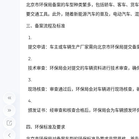
北京市环保局备案的车型种类繁多，包括轿车、客车、货车
要交通工具。此外，随着新能源汽车的普及，电动汽车、混
三、备案流程及标准
提交申请：车主或车辆生产厂家需向北京市环保局提交备
技术审查：环保局会对提交的车辆资料进行技术审查，确
现场核查：审查通过后，环保局会对车辆进行现场核查，
颁发证书：经审查和核查合格后，环保局会为车辆颁发环
四、环保标准及要求
北京市环保局对备案车型的环保标准及要求非常严格。首先