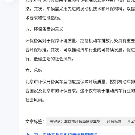
染。其次，车辆需采用先进的发动机技术和环保材料，以提
术要求和性能指标。
五、环保备案的意义
环保备案对于保障环境质量、控制机动车排放污染具有重要
合环保标准。其次，可以推动汽车行业的可持续发展，促进
行、低碳生活的社会风尚。
六、总结
北京市环保局备案车型制度是保障环境质量、控制机动车排
合国家及北京市的环保要求。这不仅有利于推动汽车行业的
社会风尚。
文章标签：
关键词：北京市环保局备案车型
环保标准
机