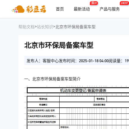
双11
HOT
首页
最新活动
产品与服务
>
>
帮助文档
站长知识
北京市环保局备案车型
北京市环保局备案车型
发布人：客服中心
发布时间：2025-01-18 04:00
阅读量：19
一、北京市环保局备案车型简介