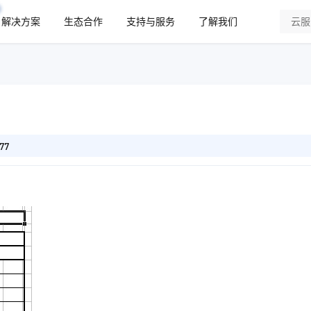
解决方案
生态合作
支持与服务
了解我们
77