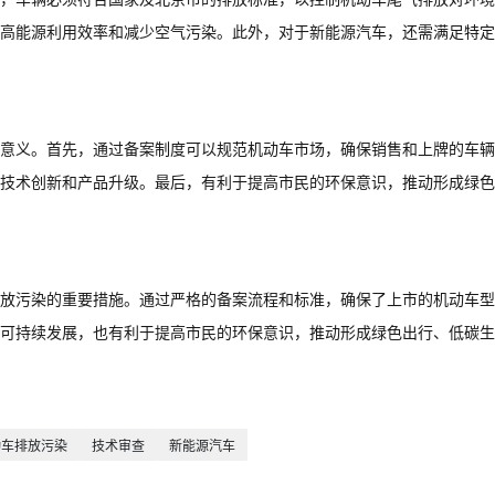
高能源利用效率和减少空气污染。此外，对于新能源汽车，还需满足特定
意义。首先，通过备案制度可以规范机动车市场，确保销售和上牌的车辆
技术创新和产品升级。最后，有利于提高市民的环保意识，推动形成绿色
放污染的重要措施。通过严格的备案流程和标准，确保了上市的机动车型
可持续发展，也有利于提高市民的环保意识，推动形成绿色出行、低碳生
动车排放污染
技术审查
新能源汽车