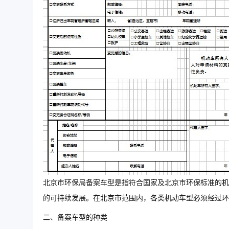
北京市环保局备案车型是指符合国家及北京市环保标准的机
的可持续发展。在北京市范围内，各类机动车型必须经过环
二、备案车型的种类