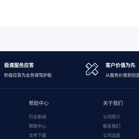
极速服务应答
客户价值为先
秒级应答为业务保驾护航
从服务价值到创
帮助中心
关于我们
行业新闻
公司简介
帮助中心
联系我们
文件下载
公司动态