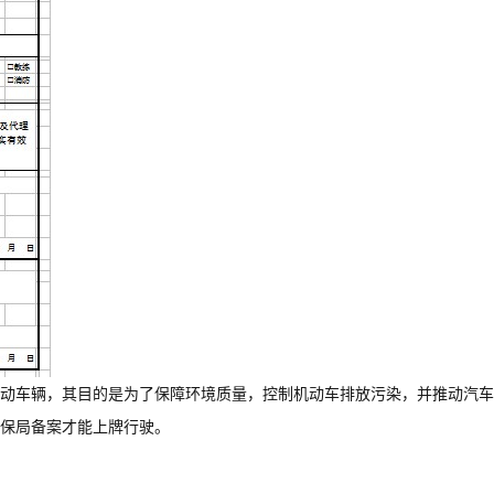
动车辆，其目的是为了保障环境质量，控制机动车排放污染，并推动汽车
保局备案才能上牌行驶。