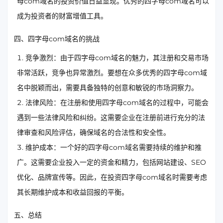
母com域名的投资价值日益显现。优秀的四字母com域名可以
成为投资者的财富增值工具。
四、四字母com域名的挑战
竞争激烈：由于四字母com域名的魅力，其注册和交易市场
非常活跃，竞争也异常激烈。要想在众多优秀的四字母com域
名中脱颖而出，需要具备独特的创意和敏锐的市场洞察力。
法律风险：在注册和使用四字母com域名的过程中，可能会
遇到一些法律风险和纠纷。这需要企业在注册前进行充分的法
律审查和风险评估，确保域名的合法性和安全性。
维护成本：一个好的四字母com域名需要持续的维护和推
广。这需要企业投入一定的资金和精力，包括网站建设、SEO
优化、品牌宣传等。因此，在投资四字母com域名时需要考虑
其长期维护成本和收益回报的平衡。
五、总结