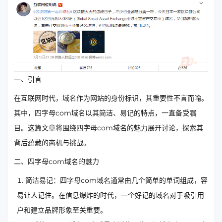
一、引言
在互联网时代，域名作为网站的身份标识，其重要性不言而喻。
其中，四字母com域名以其简洁、易记的特点，一直备受瞩
目。这篇文章将围绕四字母com域名的魅力展开讨论，探索其
背后蕴藏的商机与挑战。
二、四字母com域名的魅力
简洁易记：四字母com域名通常由几个简单的单词组成，容
易让人记住。在信息爆炸的时代，一个好记的域名对于吸引用
户和建立品牌形象至关重要。