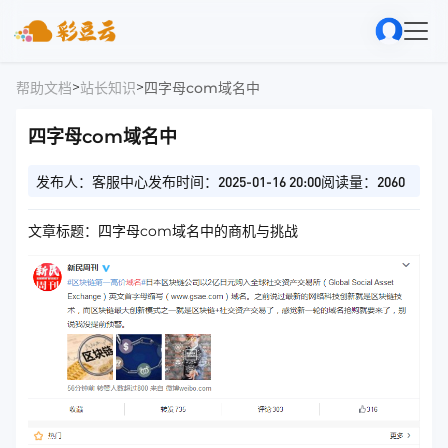
>
>
帮助文档
站长知识
四字母com域名中
四字母com域名中
发布人：客服中心
发布时间：2025-01-16 20:00
阅读量：2060
文章标题：四字母com域名中的商机与挑战