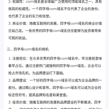
权威性：com域名是全球最广泛使用的顶级域名之一，具有
很高的权威性。一个四字母com域名不仅代表了企业的身份，
也代表了企业的实力和信誉。
商业价值：随着互联网的发展，四字母com域名的商业价值
日益凸显。一些优秀的四字母com域名往往能够为投资者带来
可观的收益。
三、四字母com域名的商机
注册抢位：在众多优秀的四字母com域名中，早注册就意味
着早占位。通过注册热门或独特的四字母com域名，企业可以
抢占市场先机，为品牌建设打下基础。
品牌建设：一个好的四字母com域名可以成为企业品牌的一
部分。通过精心设计和宣传，四字母com域名可以成为企业的
标志性符号，提高品牌知名度和美誉度。
投资价值：随着互联网的发展和品牌建设的不断推进，四字