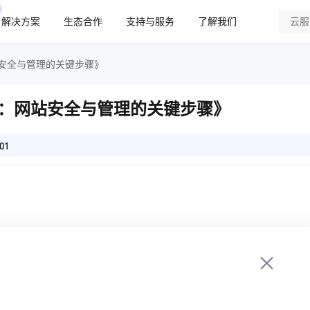
解决方案
生态合作
支持与服务
了解我们
安全与管理的关键步骤》
：网站安全与管理的关键步骤》
01