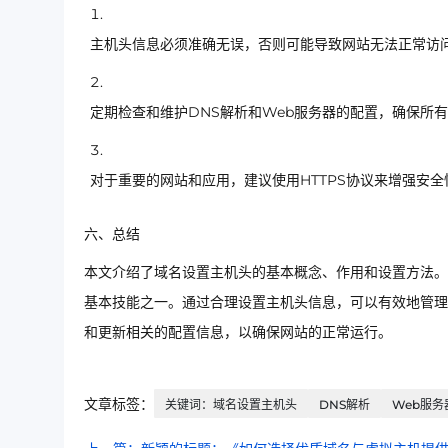
主机头信息必须准确无误，否则可能导致网站无法正常访
定期检查和维护DNS解析和Web服务器的配置，确保所
对于重要的网站和应用，建议使用HTTPS协议来增强安全
六、总结
本文介绍了域名设置主机头的基本概念、作用和设置方法。
基本技能之一。通过合理设置主机头信息，可以有效地管理
和更新相关的配置信息，以确保网站的正常运行。
文章标签：
关键词：域名设置主机头
DNS解析
Web服务