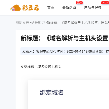
双11
HOT
首页
最新活动
产品与服务
>
>
帮助文档
站长知识
新标题：《域名解析与主机头设置：网站
新标题：《域名解析与主机头设置
发布人：客服中心
发布时间：2025-01-16 12:00
阅读量：17
文章标题：域名设置主机头