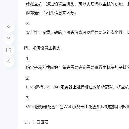
虚拟主机：通过设置主机头，可以实现虚拟主机的功能。
但都通过主机头信息来区分。
安全性：设置正确的主机头信息可以增强网站的安全性，
四、如何设置主机头
确定子域名或网站：首先需要确定需要设置主机头的子域
DNS解析：在DNS服务器上进行相应的解析配置，将主机
Web服务器配置：在Web服务器上配置相应的虚拟目录
五、注意事项