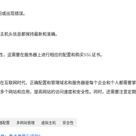
问或出现错误。
有主机头信息都保持最新和准确。
性，这需要在服务器上进行相应的配置和购买SSL证书。
在互联网时代，正确配置和管理域名和服务器是每个企业和个人都需要掌
多个网站和应用，提高网站的访问速度和安全性。同时，还需要注意定期
器配置
多网站管理
虚拟主机
安全性