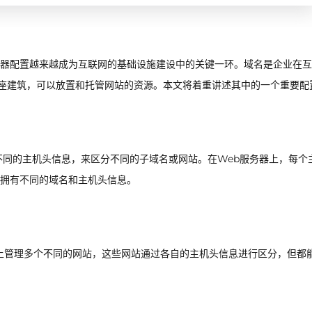
器配置越来越成为互联网的基础设施建设中的关键一环。域名是企业在互
一座建筑，可以放置和托管网站的资源。本文将着重讲述其中的一个重要配
不同的主机头信息，来区分不同的子域名或网站。在Web服务器上，每个
但拥有不同的域名和主机头信息。
上管理多个不同的网站，这些网站通过各自的主机头信息进行区分，但都