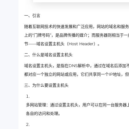
一、引言
随着互联网技术的快速发展和广泛应用，网站的域名和服务
上的“门牌号码”，是品牌传播的媒介；而服务器则相当于
节——域名设置主机头（Host Header）。
二、什么是域名设置主机头
域名设置主机头，是指在DNS解析中，通过在域名后添加
都对应一个独立的网站或应用，它们共享同一个IP地址，
三、为什么要设置主机头
多网站管理：通过设置主机头，用户可以在同一台服务器
各自的访问和处理。