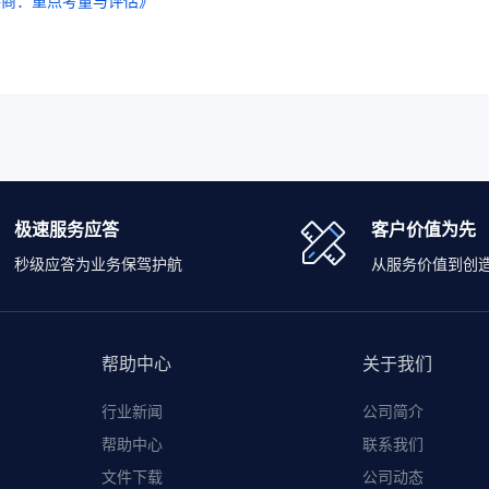
供商：重点考量与评估》
极速服务应答
客户价值为先
秒级应答为业务保驾护航
从服务价值到创
帮助中心
关于我们
行业新闻
公司简介
帮助中心
联系我们
文件下载
公司动态