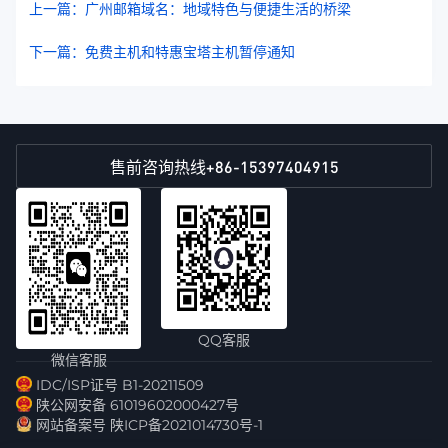
上一篇：广州邮箱域名：地域特色与便捷生活的桥梁
下一篇：免费主机和特惠宝塔主机暂停通知
+86-15397404915
售前咨询热线
QQ客服
微信客服
IDC/ISP证号 B1-20211509
陕公网安备 61019602000427号
网站备案号 陕ICP备2021014730号-1