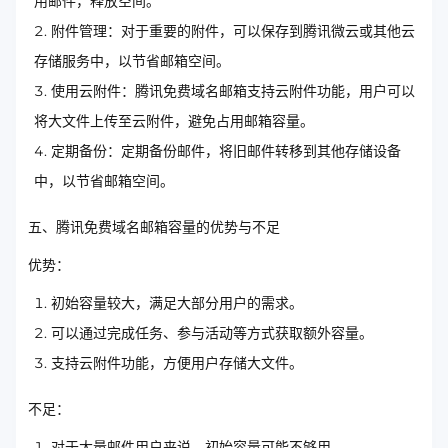
用邮件，释放空间。
附件管理：对于重要的附件，可以保存到腾讯微云或其他云
存储服务中，以节省邮箱空间。
使用云附件：腾讯免费域名邮箱支持云附件功能，用户可以
将大文件上传至云附件，避免占用邮箱容量。
定期备份：定期备份邮件，将旧邮件转移到其他存储设备
中，以节省邮箱空间。
五、腾讯免费域名邮箱容量的优势与不足
优势：
初始容量较大，满足大部分用户的需求。
可以通过完成任务、参与活动等方式获取额外容量。
支持云附件功能，方便用户存储大文件。
不足：
对于大量邮件用户来说，初始容量可能不够用。