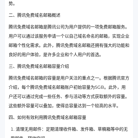
势。
二、腾讯免费域名邮箱概述
腾讯免费域名邮箱是腾讯公司为用户提供的一项免费邮箱服务。
用户可以通过该服务申请一个以自己域名命名的邮箱，实现企业
邮箱个性化需求。此外，腾讯免费域名邮箱还拥有强大的功能和
良好的用户体验，是许多企业和个人用户的首选。
三、腾讯免费域名邮箱容量介绍
腾讯免费域名邮箱的容量是用户关注的重点之一。根据腾讯官方
介绍，每个腾讯免费域名邮箱账户初始容量为5GB。此外，用
户还可以通过完成一些任务、参与活动等方式获取额外的容量。
这些额外容量可以叠加，使得总容量达到一个较高的水平。
四、如何有效利用腾讯免费域名邮箱容量
清理无用邮件：定期清理收件箱、发件箱、草稿箱等中的无