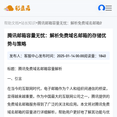
>
>
帮助文档
站长知识
腾讯邮箱容量无忧：解析免费域名邮箱的存储优
腾讯邮箱容量无忧：解析免费域名邮箱的存储优
势与策略
发布人：客服中心
发布时间：2025-01-14 00:00
阅读量：1840
标题：腾讯免费域名邮箱容量解析
一、引言
在当今的互联网时代，电子邮箱作为个人和组织间通信的桥梁，
显得越来越重要。作为中国最大的互联网公司之一，腾讯提供的
免费域名邮箱服务得到了广泛的关注和应用。本文将对腾讯免费
域名邮箱的容量进行详细解析，帮助用户更好地了解其功能与优