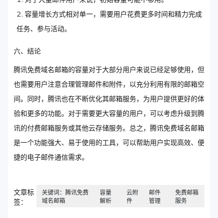
容量增长方式相对单一，需要用户花费更多时间和精力完成
任务、参与活动。
六、结论
腾讯免费域名邮箱的容量对于大部分用户来说已经足够使用，但
也需要用户注意合理管理邮件和附件，以充分利用有限的邮箱空
间。同时，腾讯也在不断优化其邮箱服务，为用户提供更好的体
验和更多的功能。对于需要更大容量的用户，可以考虑升级到腾
讯的付费邮箱服务或其他云存储服务。总之，腾讯免费域名邮箱
是一个功能强大、易于使用的工具，可以帮助用户实现高效、便
捷的电子邮件通信需求。
文章标
关键词：腾讯免费
容量
云附
邮件
免费邮箱
域名邮箱
解析
件
管理
服务
签：