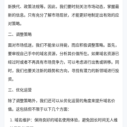
新换代、政策法规等。因此，我们要时刻关注市场动态，掌握最
新的信息。只有充分了解市场现状，才能更好地制定出有效的应
对策略。
二、调整策略
面对市场低迷，我们不能坐以待毙，而应积极调整策略。首先，
要审视自己手中的域名资源，分析其价值所在。如果域名资源已
经过时或者不再具有市场竞争力，可以考虑进行出售或转移。同
时，我们也要关注新的趋势和方向，寻找有潜力的新领域进行投
资。
三、优化运营
除了调整策略外，我们还可以从优化运营的角度来提升域名价
值。这包括但不限于以下几个方面：
域名维护：保持良好的域名使用体验，避免因长时间无人维