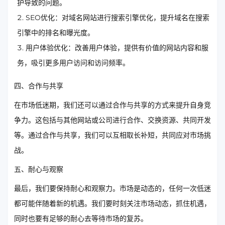
护导致的问题。
SEO优化：对域名网站进行搜索引擎优化，提升域名在搜索
引擎中的排名和曝光度。
用户体验优化：改善用户体验，提供有价值的网站内容和服
务，吸引更多用户访问和访问频率。
四、合作与共享
在市场低迷期，我们还可以通过合作与共享的方式来提升自身竞
争力。这包括与其他网站或公司进行合作、交换资源、共同开发
等。通过合作与共享，我们可以互相取长补短，共同应对市场挑
战。
五、耐心与观察
最后，我们要保持耐心和观察力。市场是动态的，任何一次低迷
都可能伴随着新的机遇。我们要时刻关注市场动态，抓住机遇，
同时也要有足够的耐心去等待市场的复苏。