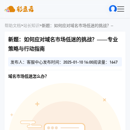
>
>
帮助文档
站长知识
新题：如何应对域名市场低迷的挑战？——专业
新题：如何应对域名市场低迷的挑战？——专业
策略与行动指南
发布人：客服中心
发布时间：2025-01-10 16:00
阅读量：1647
域名市场低迷怎么办？