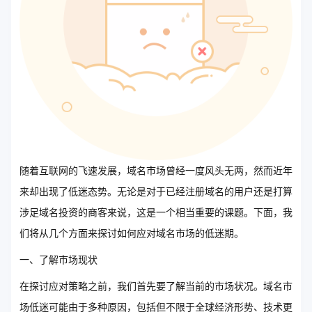
随着互联网的飞速发展，域名市场曾经一度风头无两，然而近年
来却出现了低迷态势。无论是对于已经注册域名的用户还是打算
涉足域名投资的商客来说，这是一个相当重要的课题。下面，我
们将从几个方面来探讨如何应对域名市场的低迷期。
一、了解市场现状
在探讨应对策略之前，我们首先要了解当前的市场状况。域名市
场低迷可能由于多种原因，包括但不限于全球经济形势、技术更