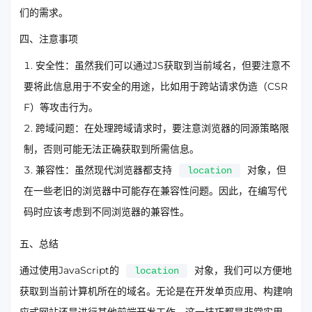
们的需求。
四、注意事项
安全性：虽然我们可以通过JS获取到当前域名，但要注意不
要将此信息用于不安全的用途，比如用于跨站请求伪造（CSR
F）等攻击行为。
跨域问题：在处理跨域请求时，要注意浏览器的同源策略限
制，否则可能无法正确获取到所需信息。
兼容性：虽然现代浏览器都支持
对象，但
location
在一些老旧的浏览器中可能存在兼容性问题。因此，在编写代
码时应该考虑到不同浏览器的兼容性。
五、总结
通过使用JavaScript的
对象，我们可以方便地
location
获取到当前计算机所在的域名。无论是在开发单页应用、构建响