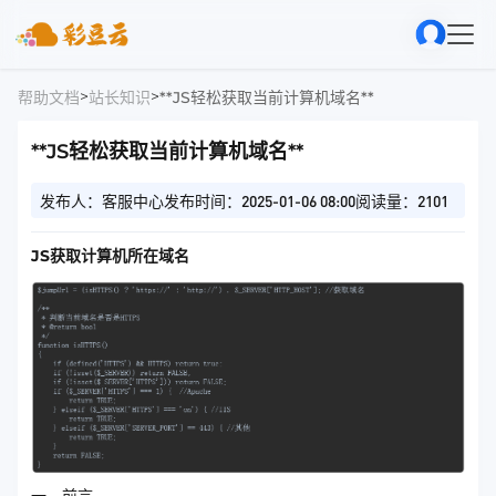
>
>
帮助文档
站长知识
**JS轻松获取当前计算机域名**
**JS轻松获取当前计算机域名**
发布人：客服中心
发布时间：2025-01-06 08:00
阅读量：2101
JS获取计算机所在域名