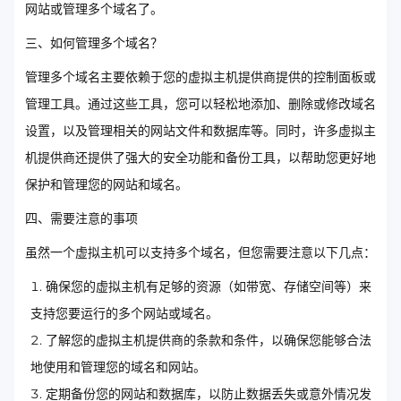
网站或管理多个域名了。
三、如何管理多个域名？
管理多个域名主要依赖于您的虚拟主机提供商提供的控制面板或
管理工具。通过这些工具，您可以轻松地添加、删除或修改域名
设置，以及管理相关的网站文件和数据库等。同时，许多虚拟主
机提供商还提供了强大的安全功能和备份工具，以帮助您更好地
保护和管理您的网站和域名。
四、需要注意的事项
虽然一个虚拟主机可以支持多个域名，但您需要注意以下几点：
确保您的虚拟主机有足够的资源（如带宽、存储空间等）来
支持您要运行的多个网站或域名。
了解您的虚拟主机提供商的条款和条件，以确保您能够合法
地使用和管理您的域名和网站。
定期备份您的网站和数据库，以防止数据丢失或意外情况发