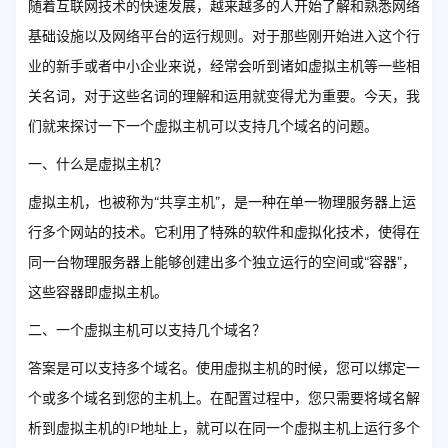
随着互联网技术的快速发展，越来越多的人开始了解和熟悉网络
基础设施以及网络平台的运行规则。对于那些刚开始进入这个行
业的新手或者中小企业来说，经常会听到诸如虚拟主机等一些相
关名词，对于这些名词的理解和运用就变得尤为重要。今天，我
们就来探讨一下一个虚拟主机可以支持几个域名的问题。
一、什么是虚拟主机？
虚拟主机，也被称为“共享主机”，是一种在单一物理服务器上运
行多个网站的技术。它利用了特殊的软件和虚拟化技术，使得在
同一台物理服务器上能够创建出多个独立运行的空间或“容器”，
这些容器即虚拟主机。
二、一个虚拟主机可以支持几个域名？
答案是可以支持多个域名。使用虚拟主机的时候，您可以绑定一
个或多个域名到您的主机上。在配置过程中，您只需要将域名解
析到虚拟主机的IP地址上，就可以在同一个虚拟主机上运行多个