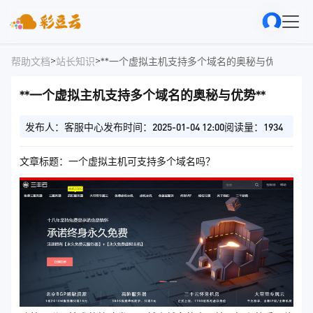
>
>
帮助文档
站长知识
**一个虚拟主机支持多个域名的奥秘与优势**
**一个虚拟主机支持多个域名的奥秘与优势**
发布人：客服中心
发布时间：2025-01-04 12:00
阅读量：1934
文章标题：一个虚拟主机可支持多个域名吗？