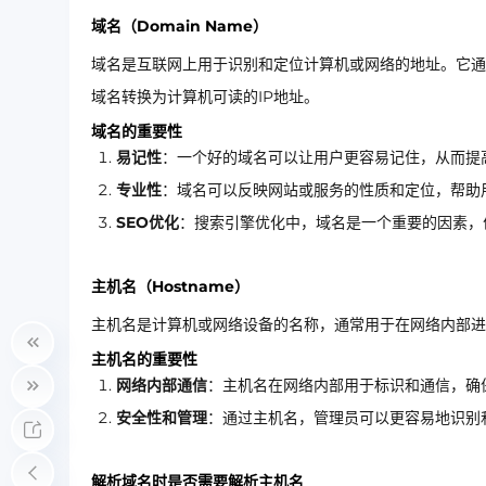
域名（Domain Name）
域名是互联网上用于识别和定位计算机或网络的地址。它通常由一
域名转换为计算机可读的IP地址。
域名的重要性
易记性
：一个好的域名可以让用户更容易记住，从而提
专业性
：域名可以反映网站或服务的性质和定位，帮助
SEO优化
：搜索引擎优化中，域名是一个重要的因素，
主机名（Hostname）
主机名是计算机或网络设备的名称，通常用于在网络内部进
主机名的重要性
网络内部通信
：主机名在网络内部用于标识和通信，确
安全性和管理
：通过主机名，管理员可以更容易地识别
解析域名时是否需要解析主机名