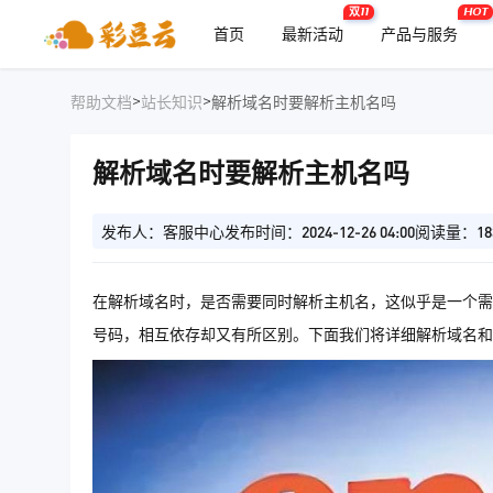
双11
HOT
首页
最新活动
产品与服务
>
>
帮助文档
站长知识
解析域名时要解析主机名吗
解析域名时要解析主机名吗
发布人：客服中心
发布时间：2024-12-26 04:00
阅读量：18
在解析域名时，是否需要同时解析主机名，这似乎是一个需
号码，相互依存却又有所区别。下面我们将详细解析域名和