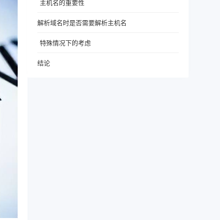
主机名的重要性
解析域名时是否需要解析主机名
特殊情况下的考虑
结论