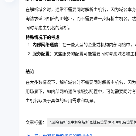
在解析域名时，通常不需要同时解析主机名，因为域名本身
询请求返回相应的IP地址，而不需要进一步解析主机名。
同时考虑主机名的解析。
特殊情况下的考虑
内部网络通信
：在一些大型的企业或机构内部网络中，
服务配置
：某些服务的配置可能需要同时考虑域名和主
结论
在大多数情况下，解析域名时不需要同时解析主机名，因为
用场景下，如内部网络通信或服务配置中，可能需要同时考
主机名取决于具体的应用需求和场景。
文章标签：
1.域名解析 2.主机名解析 3.域名重要性 4.主机名重要