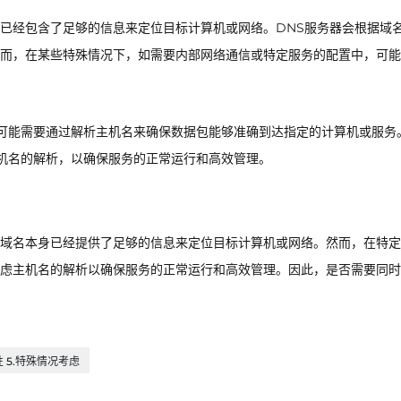
已经包含了足够的信息来定位目标计算机或网络。DNS服务器会根据域
然而，在某些特殊情况下，如需要内部网络通信或特定服务的配置中，可
可能需要通过解析主机名来确保数据包能够准确到达指定的计算机或服务
机名的解析，以确保服务的正常运行和高效管理。
域名本身已经提供了足够的信息来定位目标计算机或网络。然而，在特定
虑主机名的解析以确保服务的正常运行和高效管理。因此，是否需要同时
性 5.特殊情况考虑