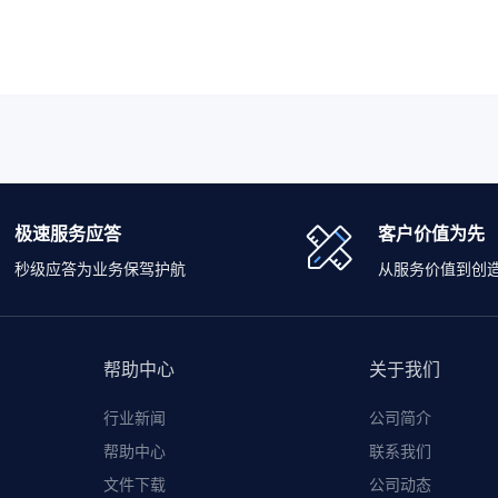
极速服务应答
客户价值为先
秒级应答为业务保驾护航
从服务价值到创
帮助中心
关于我们
行业新闻
公司简介
帮助中心
联系我们
文件下载
公司动态