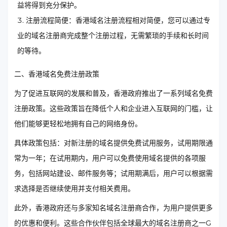
益将得到充分保护。
注册流程简便：香港域名注册流程相对简便，您可以通过专
业的域名注册商完成整个注册过程，无需繁琐的手续和长时间
的等待。
二、香港域名免费注册政策
为了促进互联网的发展和普及，香港政府推出了一系列域名免费
注册政策。这些政策旨在降低个人和企业进入互联网的门槛，让
他们能够更轻松地拥有自己的网络身份。
具体政策包括：对新注册的域名提供免费试用服务，试用期限通
常为一年；在试用期内，用户可以免费使用域名提供的各项服
务，包括网站建设、邮件服务等；试用期满后，用户可以根据需
求选择是否继续使用并支付相关费用。
此外，香港政府还与多家知名域名注册商合作，为用户提供更多
的优惠和便利。这些合作伙伴包括全球最大的域名注册商之一G