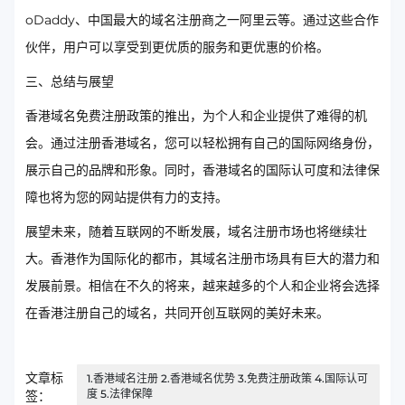
oDaddy、中国最大的域名注册商之一阿里云等。通过这些合作
伙伴，用户可以享受到更优质的服务和更优惠的价格。
三、总结与展望
香港域名免费注册政策的推出，为个人和企业提供了难得的机
会。通过注册香港域名，您可以轻松拥有自己的国际网络身份，
展示自己的品牌和形象。同时，香港域名的国际认可度和法律保
障也将为您的网站提供有力的支持。
展望未来，随着互联网的不断发展，域名注册市场也将继续壮
大。香港作为国际化的都市，其域名注册市场具有巨大的潜力和
发展前景。相信在不久的将来，越来越多的个人和企业将会选择
在香港注册自己的域名，共同开创互联网的美好未来。
文章标
1.香港域名注册 2.香港域名优势 3.免费注册政策 4.国际认可
度 5.法律保障
签：