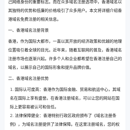
己网络身份的重要标志。而在众多域名注册选项中，香港域名以
其独特的优势和低廉的价格吸引了众多用户。本文将详细介绍香
港域名免费注册的相关信息。
一、香港域名注册背景
香港，作为国际大都市，一直以其开放的经济政策和优越的地理
位置吸引着全球的目光。近年来，随着互联网的普及，香港域名
注册市场也逐渐兴起。许多个人和企业都希望在香港注册自己的
域名，以展示自己的国际形象和提升品牌价值。
二、香港域名注册优势
国际认可度高：香港作为国际金融、贸易和航运中心，其域
名在国际上享有盛誉。在香港注册域名，可以让您的网站在国
际上更容易被认可和信任。
法律保障健全：香港特别行政区政府颁布了《域名注册条
例》，为域名注册提供了法律保障。在这里注册域名，您的权