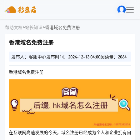
>
>
帮助文档
站长知识
香港域名免费注册
香港域名免费注册
发布人：客服中心
发布时间：2024-12-13 04:00
阅读量：2064
香港域名免费注册
在互联网高速发展的今天，域名注册已经成为个人和企业拥有自