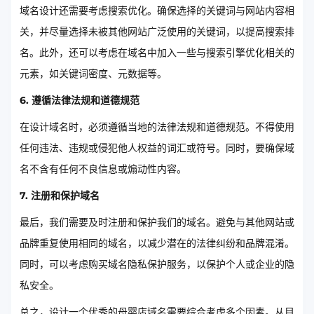
域名设计还需要考虑搜索优化。确保选择的关键词与网站内容相
关，并尽量选择未被其他网站广泛使用的关键词，以提高搜索排
名。此外，还可以考虑在域名中加入一些与搜索引擎优化相关的
元素，如关键词密度、元数据等。
6. 遵循法律法规和道德规范
在设计域名时，必须遵循当地的法律法规和道德规范。不得使用
任何违法、违规或侵犯他人权益的词汇或符号。同时，要确保域
名不含有任何不良信息或煽动性内容。
7. 注册和保护域名
最后，我们需要及时注册和保护我们的域名。避免与其他网站或
品牌重复使用相同的域名，以减少潜在的法律纠纷和品牌混淆。
同时，可以考虑购买域名隐私保护服务，以保护个人或企业的隐
私安全。
总之，设计一个优秀的母婴店域名需要综合考虑多个因素。从目