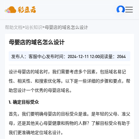
>
>
帮助文档
站长知识
母婴店的域名怎么设计
母婴店的域名怎么设计
发布人：客服中心
发布时间：2024-12-11 12:00
阅读量：2064
设计母婴店的域名时，我们需要考虑多个因素，包括域名易记
性、相关性、和搜索优化等。以下是一些详细的步骤和要点，帮
助您设计一个优秀的母婴店域名。
1. 确定目标受众
首先，我们要明确母婴店的目标受众是谁。是年轻的父母、准父
母，还是其他关心母婴健康和购物的人群？了解目标受众有助于
我们更准确地定位域名设计。