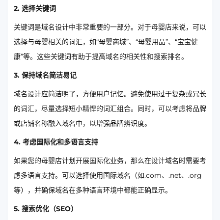
2. 选择关键词
关键词是域名设计中非常重要的一部分。对于母婴店来说，可以
选择与母婴相关的词汇，如“母婴商城”、“母婴用品”、“宝宝健
康”等。这些关键词有助于提高域名的相关性和搜索排名。
3. 保持域名简洁易记
域名设计应简洁明了，方便用户记忆。避免使用过于复杂或冗长
的词汇，尽量选择短小精悍的词汇组合。同时，可以考虑将品牌
或店铺名称融入域名中，以增强品牌辨识度。
4. 考虑国际化和多语言支持
如果您的母婴店计划开展国际化业务，那么在设计域名时需要考
虑多语言支持。可以选择使用国际域名（如.com、.net、.org
等），并确保域名在多种语言环境中都能正确显示。
5. 搜索优化（SEO）