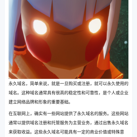
永久域名，简单来说，就是一旦购买或注册，就可以永久使用的
域名。这种域名通常具有很高的稳定性和可靠性，是个人或企业
建立网络品牌和形象的重要基础。
在互联网上，确实有一些网站提供了永久域名的服务。这些网站
通常以提供域名注册和托管服务为主营业务，通过出售永久域名
来获取收益。这些永久域名可能具有一定的商业价值或特殊意