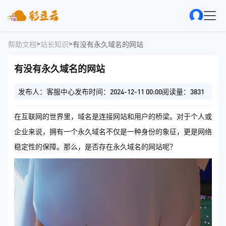
>
>
帮助文档
站长知识
有没有永久域名的网站
有没有永久域名的网站
发布人：客服中心
发布时间：2024-12-11 00:00
阅读量：3831
在互联网的世界里，域名是连接网站和用户的桥梁。对于个人或
企业来说，拥有一个永久域名不仅是一种身份的象征，更是网络
稳定性的保障。那么，是否存在永久域名的网站呢？