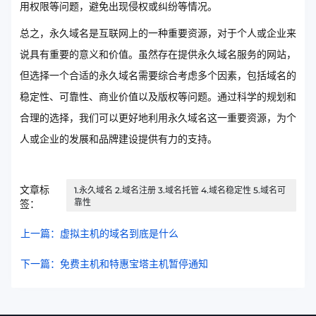
用权限等问题，避免出现侵权或纠纷等情况。
总之，永久域名是互联网上的一种重要资源，对于个人或企业来
说具有重要的意义和价值。虽然存在提供永久域名服务的网站，
但选择一个合适的永久域名需要综合考虑多个因素，包括域名的
稳定性、可靠性、商业价值以及版权等问题。通过科学的规划和
合理的选择，我们可以更好地利用永久域名这一重要资源，为个
人或企业的发展和品牌建设提供有力的支持。
文章标
1.永久域名 2.域名注册 3.域名托管 4.域名稳定性 5.域名可
靠性
签：
上一篇：虚拟主机的域名到底是什么
下一篇：免费主机和特惠宝塔主机暂停通知