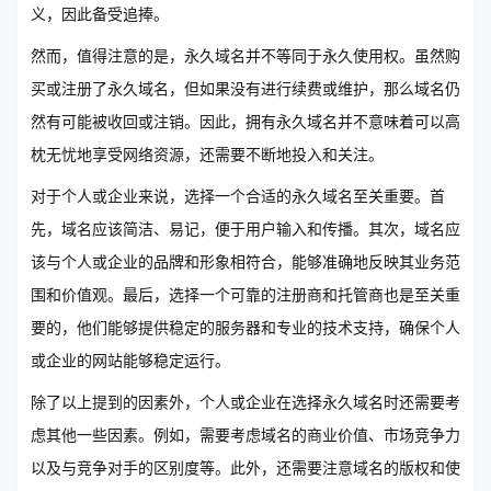
义，因此备受追捧。
然而，值得注意的是，永久域名并不等同于永久使用权。虽然购
买或注册了永久域名，但如果没有进行续费或维护，那么域名仍
然有可能被收回或注销。因此，拥有永久域名并不意味着可以高
枕无忧地享受网络资源，还需要不断地投入和关注。
对于个人或企业来说，选择一个合适的永久域名至关重要。首
先，域名应该简洁、易记，便于用户输入和传播。其次，域名应
该与个人或企业的品牌和形象相符合，能够准确地反映其业务范
围和价值观。最后，选择一个可靠的注册商和托管商也是至关重
要的，他们能够提供稳定的服务器和专业的技术支持，确保个人
或企业的网站能够稳定运行。
除了以上提到的因素外，个人或企业在选择永久域名时还需要考
虑其他一些因素。例如，需要考虑域名的商业价值、市场竞争力
以及与竞争对手的区别度等。此外，还需要注意域名的版权和使