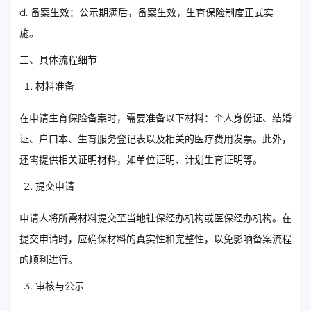
d. 备案生效：公示期满后，备案生效，生育保险制度正式实
施。
三、具体流程细节
材料准备
在申请生育保险备案时，需要准备以下材料：个人身份证、结婚
证、户口本、生育服务登记表以及相关的医疗费用发票。此外，
还需提供相关证明材料，如单位证明、计划生育证明等。
提交申请
申请人将所需材料提交至当地社保经办机构或医保经办机构。在
提交申请时，应确保材料的真实性和完整性，以免影响备案流程
的顺利进行。
审核与公示