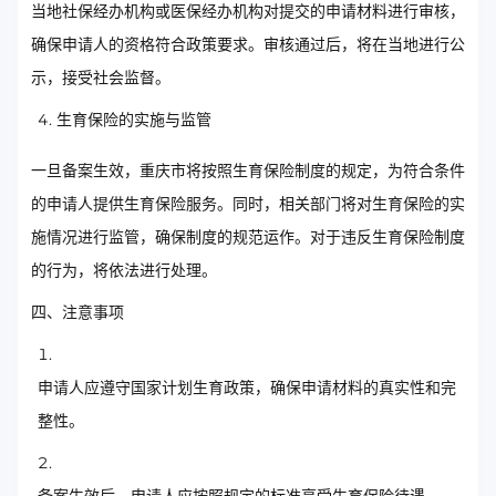
当地社保经办机构或医保经办机构对提交的申请材料进行审核，
确保申请人的资格符合政策要求。审核通过后，将在当地进行公
示，接受社会监督。
生育保险的实施与监管
一旦备案生效，重庆市将按照生育保险制度的规定，为符合条件
的申请人提供生育保险服务。同时，相关部门将对生育保险的实
施情况进行监管，确保制度的规范运作。对于违反生育保险制度
的行为，将依法进行处理。
四、注意事项
申请人应遵守国家计划生育政策，确保申请材料的真实性和完
整性。