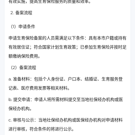
有效实施，提高生育保险服务的质量和效率。
备案流程
（1）申请条件
申请生育保险备案的人员需满足以下条件：具有本市户籍或持有
有效居住证；符合国家计划生育政策；已参加生育保险并按时足
额缴纳保险费用。
（2）备案流程
a. 准备材料：包括个人身份证、户口本、结婚证、生育服务登
记表、医疗费用发票等相关材料。
b. 提交申请：申请人将所需材料提交至当地社保经办机构或医
保经办机构。
c. 审核与公示：当地社保经办机构或医保经办机构对申请材料
进行审核，符合条件的将进行公示。