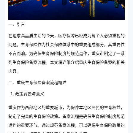
一、引言
在追求高品质生活的今天，医疗保障已经成为每个人必须重视的
问题。生育保险作为社会保障体系中的重要组成部分，其重要性
不言而喻。为确保生育保险制度的规范运作，重庆市制定了一系
列生育保险备案流程。本文将详细介绍重庆生育保险备案的相关
内容。
二、重庆生育保险备案流程概述
政策背景与意义
重庆作为西部地区的重要城市，为保障本地区居民的生育权益，
制定了完善的生育保险政策。备案流程是确保生育保险制度规范
运作的重要环节。通过规范备案流程，可以确保生育保险政策的