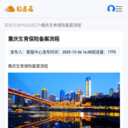
>
>
帮助文档
站长知识
重庆生育保险备案流程
重庆生育保险备案流程
发布人：客服中心
发布时间：2025-12-06 16:00
阅读量：1775
重庆生育保险备案流程