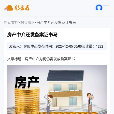
>
>
帮助文档
站长知识
房产中介还发备案证书马
房产中介还发备案证书马
发布人：客服中心
发布时间：2025-12-05 00:00
阅读量：1232
文章标题：房产中介为何仍需发放备案证书