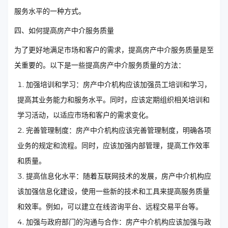
服务水平的一种方式。
四、如何提高房产中介服务质量
为了更好地满足市场和客户的需求，提高房产中介服务质量是至
关重要的。以下是一些提高房产中介服务质量的方法：
加强培训和学习：房产中介机构应该加强员工培训和学习，
提高其业务能力和服务水平。同时，应该定期组织相关培训和
学习活动，以适应市场和客户的需求变化。
完善管理制度：房产中介机构应该完善管理制度，明确各项
业务的规定和流程。同时，应该加强内部管理，提高工作效率
和质量。
提高信息化水平：随着互联网技术的发展，房产中介机构应
该加强信息化建设，使用一些新的技术和工具来提高服务质量
和效率。例如，可以建立在线咨询平台、远程交易平台等。
加强与政府部门的沟通与合作：房产中介机构应该加强与政