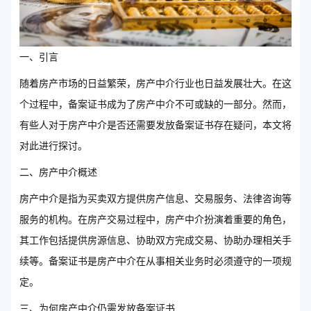
一、引言
随着房产市场的日益繁荣，房产中介行业也日益发展壮大。在这
个过程中，备案证书成为了房产中介不可或缺的一部分。然而，
有些人对于房产中介是否还需要发放备案证书存在疑问，本文将
对此进行探讨。
二、房产中介概述
房产中介是指为买卖双方提供房产信息、交易服务、法律咨询等
服务的机构。在房产交易过程中，房产中介扮演着重要的角色，
其工作包括提供房源信息、协助双方完成交易、协助办理相关手
续等。备案证书是房产中介在从事相关业务时必须遵守的一项规
定。
三、为何房产中介仍需发放备案证书