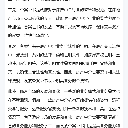
首先，备案证书是政府对于房产中介行业的监管和规范。在房地
产市场日益规范化的今天，政府对于房产中介行业的监管力度不
断加强。备案证书的发放，有助于规范市场秩序，保障交易双方
的权益，维护市场稳定。
其次，备案证书是房产中介业务合法性的证明。在房产交易过程
中，涉及到一系列的法律手续和证明文件，如房屋产权证明、土
地使用权证明等。这些证明文件需要由相关部门进行审核和备
案，以确保其合法性和真实性。因此，房产中介需要遵守相关法
律法规，发放备案证书以证明其业务的合法性。
此外，随着市场的发展和变化，一些新的业务模式和业务需求也
在不断涌现。例如，一些房产中介机构开始提供在线咨询、远程
交易等服务，这些服务需要使用到一些新的技术和工具。在这种
情况下，为了适应市场的发展和变化，房产中介需要不断更新自
己的业务能力和服务水平，而发放备案证书则是提高业务能力和