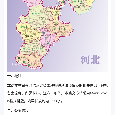
一、概述
本篇文章旨在介绍河北省国税所得税减免备案的相关信息，包括
备案流程、所需材料、注意事项等。本篇文章将采用Markdow
n格式排版，内容长度约为1200字。
二、备案流程