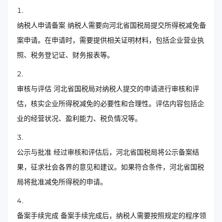
纳税人申请备案 纳税人需要向河北省国税局提交所得税减免备
案申请。在申请时，需要提供相关证明材料，包括企业营业执
照、税务登记证、财务报表等。
审核与评估 河北省国税局对纳税人提交的申请进行审核和评
估，核实企业所得税减免的必要性和合理性。评估内容包括企
业的经营状况、盈利能力、税负情况等。
公示与批准 经过审核和评估后，河北省国税局将公示备案结
果，征求社会各界的意见和建议。如果符合条件，河北省国税
局将批准减免所得税的申请。
备案手续完成 备案手续完成后，纳税人需要按照规定的程序领