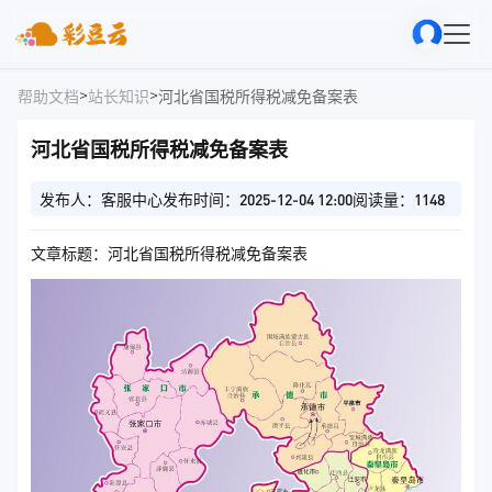
>
>
帮助文档
站长知识
河北省国税所得税减免备案表
河北省国税所得税减免备案表
发布人：客服中心
发布时间：2025-12-04 12:00
阅读量：1148
文章标题：河北省国税所得税减免备案表