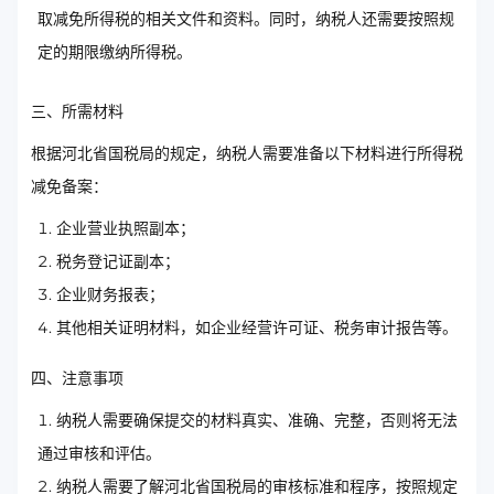
取减免所得税的相关文件和资料。同时，纳税人还需要按照规
定的期限缴纳所得税。
三、所需材料
根据河北省国税局的规定，纳税人需要准备以下材料进行所得税
减免备案：
企业营业执照副本；
税务登记证副本；
企业财务报表；
其他相关证明材料，如企业经营许可证、税务审计报告等。
四、注意事项
纳税人需要确保提交的材料真实、准确、完整，否则将无法
通过审核和评估。
纳税人需要了解河北省国税局的审核标准和程序，按照规定