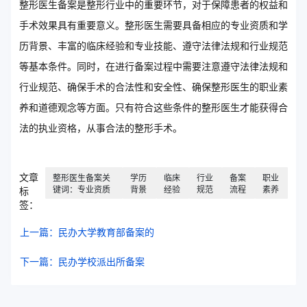
整形医生备案是整形行业中的重要环节，对于保障患者的权益和
手术效果具有重要意义。整形医生需要具备相应的专业资质和学
历背景、丰富的临床经验和专业技能、遵守法律法规和行业规范
等基本条件。同时，在进行备案过程中需要注意遵守法律法规和
行业规范、确保手术的合法性和安全性、确保整形医生的职业素
养和道德观念等方面。只有符合这些条件的整形医生才能获得合
法的执业资格，从事合法的整形手术。
文章
整形医生备案关
学历
临床
行业
备案
职业
键词：专业资质
背景
经验
规范
流程
素养
标
签：
上一篇：民办大学教育部备案的
下一篇：民办学校派出所备案