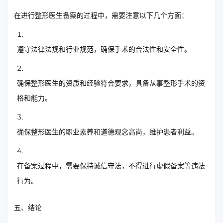
在进行整形医生备案的过程中，需要注意以下几个方面：
遵守法律法规和行业规范，确保手术的合法性和安全性。
确保整形医生的资质和经验符合要求，具备从事整形手术的资
格和能力。
确保整形医生的职业素养和道德观念高尚，维护患者利益。
在备案过程中，需要保持诚信守法，不得进行虚假备案等违法
行为。
五、结论