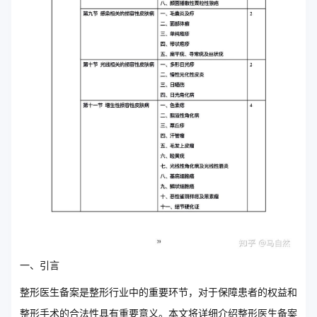
一、引言
整形医生备案是整形行业中的重要环节，对于保障患者的权益和
整形手术的合法性具有重要意义。本文将详细介绍整形医生备案