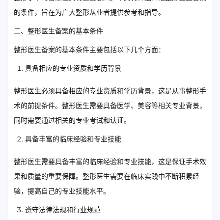
的条件，旨在为广大整形从业者提供参考和指导。
二、整形医生备案的基本条件
整形医生备案的基本条件主要包括以下几个方面：
具备相应的专业资质和学历背景
整形医生必须具备相应的专业资质和学历背景，这是从事整形手
术的前提条件。整形医生需要具备医学、美容等相关专业背景，
同时需要通过相关的专业考试和认证。
具备丰富的临床经验和专业技能
整形医生需要具备丰富的临床经验和专业技能，这是保证手术效
果和质量的重要保障。整形医生需要在临床实践中不断积累经
验，提高自己的专业技能水平。
遵守法律法规和行业规范