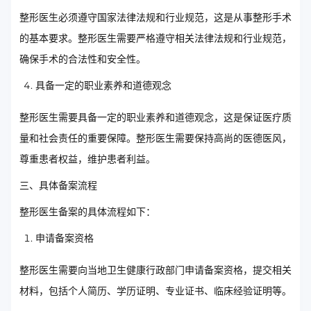
整形医生必须遵守国家法律法规和行业规范，这是从事整形手术
的基本要求。整形医生需要严格遵守相关法律法规和行业规范，
确保手术的合法性和安全性。
具备一定的职业素养和道德观念
整形医生需要具备一定的职业素养和道德观念，这是保证医疗质
量和社会责任的重要保障。整形医生需要保持高尚的医德医风，
尊重患者权益，维护患者利益。
三、具体备案流程
整形医生备案的具体流程如下：
申请备案资格
整形医生需要向当地卫生健康行政部门申请备案资格，提交相关
材料，包括个人简历、学历证明、专业证书、临床经验证明等。