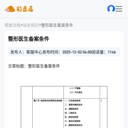
>
>
帮助文档
站长知识
整形医生备案条件
整形医生备案条件
发布人：客服中心
发布时间：2025-12-02 04:00
阅读量：1146
文章标题：整形医生备案条件