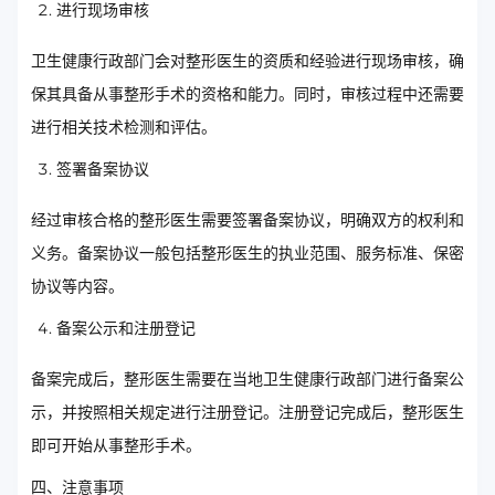
进行现场审核
卫生健康行政部门会对整形医生的资质和经验进行现场审核，确
保其具备从事整形手术的资格和能力。同时，审核过程中还需要
进行相关技术检测和评估。
签署备案协议
经过审核合格的整形医生需要签署备案协议，明确双方的权利和
义务。备案协议一般包括整形医生的执业范围、服务标准、保密
协议等内容。
备案公示和注册登记
备案完成后，整形医生需要在当地卫生健康行政部门进行备案公
示，并按照相关规定进行注册登记。注册登记完成后，整形医生
即可开始从事整形手术。
四、注意事项