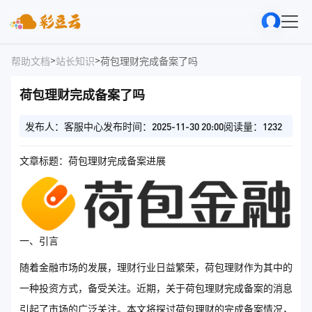
>
>
帮助文档
站长知识
荷包理财完成备案了吗
荷包理财完成备案了吗
发布人：客服中心
发布时间：2025-11-30 20:00
阅读量：1232
文章标题：荷包理财完成备案进展
一、引言
随着金融市场的发展，理财行业日益繁荣，荷包理财作为其中的
一种投资方式，备受关注。近期，关于荷包理财完成备案的消息
引起了市场的广泛关注。本文将探讨荷包理财的完成备案情况，