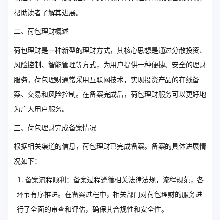
帮助读者了解其进展。
二、荷包理财概述
荷包理财是一种新型的理财方式，其核心思想是通过分散投资、
风险控制、智能管理等方式，为用户提供一种便捷、安全的理财
服务。荷包理财通常采用互联网技术，实现投资产品的在线备
案、交易和风险控制。在备案完成后，荷包理财服务可以更好地
为广大用户服务。
三、荷包理财完成备案情况
根据相关渠道的信息，荷包理财已完成备案。备案的具体进展情
况如下：
备案流程顺利：备案过程遵循相关法律法规，流程规范，各
环节有序推进。在备案过程中，相关部门对荷包理财的服务进
行了全面的审查和评估，确保其合规性和安全性。