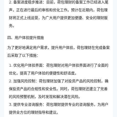
备案进度稳步推进：目前，荷包理财的备案工作已经进入尾
声，正在进行最后的审核和优化工作。预计在近期内，荷包理
财将正式上线运营，为广大用户提供更加便捷、安全的理财服
务。
四、用户体验提升措施
为了更好地满足用户需求，提升用户体验，荷包理财在完成备案
后采取了以下措施：
优化用户体验界面：荷包理财对用户体验界面进行了全面的
优化，提高了用户体验的便捷性和舒适度。
加强风险控制：荷包理财加强了对投资产品的风险控制，确
保投资产品的合规性和安全性。同时，荷包理财还建立了完善
的风险预警机制，及时发现和解决潜在风险。
提供专业咨询服务：荷包理财提供专业的咨询服务，为用户
提供全方位的理财指导和建议。