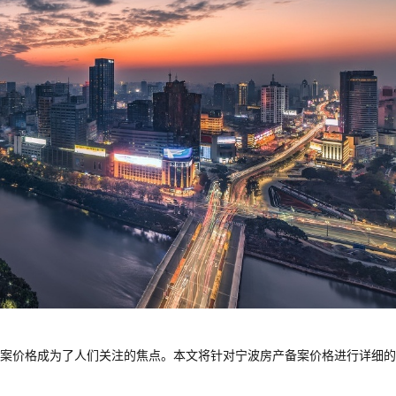
案价格成为了人们关注的焦点。本文将针对宁波房产备案价格进行详细的