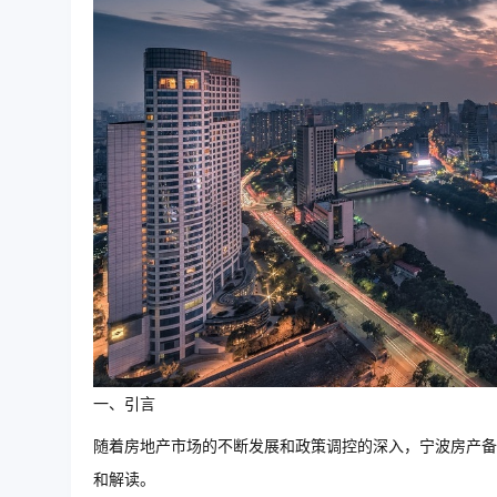
一、引言
随着房地产市场的不断发展和政策调控的深入，宁波房产备
和解读。