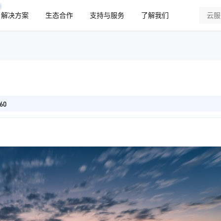
解决方案
生态合作
支持与服务
了解我们
60