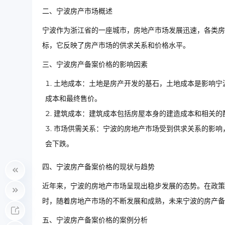
二、宁波房产市场概述
宁波作为浙江省的一座城市，房地产市场发展迅速，各类房
标，它反映了房产市场的供求关系和价格水平。
三、宁波房产备案价格的影响因素
土地成本：土地是房产开发的基石，土地成本是影响宁
成本和最终售价。
建筑成本：建筑成本包括房屋本身的建造成本和相关的
市场供需关系：宁波的房地产市场受到供求关系的影响
会下跌。
四、宁波房产备案价格的现状与趋势
近年来，宁波的房地产市场呈现出稳步发展的态势。在政策
时，随着房地产市场的不断发展和成熟，未来宁波的房产
五、宁波房产备案价格的案例分析