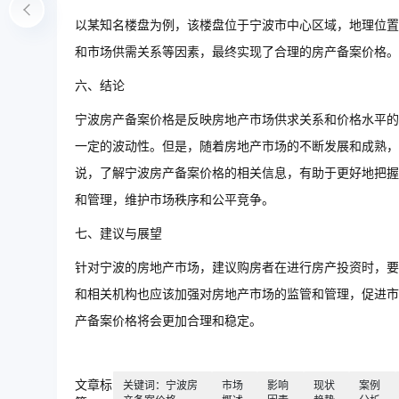
以某知名楼盘为例，该楼盘位于宁波市中心区域，地理位置
和市场供需关系等因素，最终实现了合理的房产备案价格。
六、结论
宁波房产备案价格是反映房地产市场供求关系和价格水平的
一定的波动性。但是，随着房地产市场的不断发展和成熟，
说，了解宁波房产备案价格的相关信息，有助于更好地把握
和管理，维护市场秩序和公平竞争。
七、建议与展望
针对宁波的房地产市场，建议购房者在进行房产投资时，要
和相关机构也应该加强对房地产市场的监管和管理，促进市
产备案价格将会更加合理和稳定。
文章标
关键词：宁波房
市场
影响
现状
案例