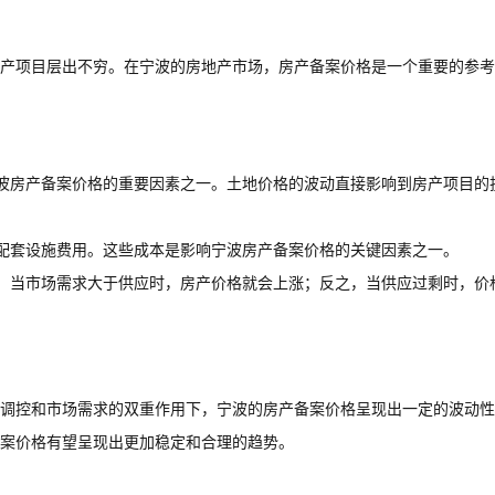
产项目层出不穷。在宁波的房地产市场，房产备案价格是一个重要的参考
波房产备案价格的重要因素之一。土地价格的波动直接影响到房产项目的
配套设施费用。这些成本是影响宁波房产备案价格的关键因素之一。
，当市场需求大于供应时，房产价格就会上涨；反之，当供应过剩时，价
调控和市场需求的双重作用下，宁波的房产备案价格呈现出一定的波动性
备案价格有望呈现出更加稳定和合理的趋势。