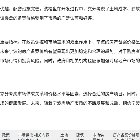
优越，配套设施完善。该楼盘在开发过程中，充分考虑了土地成本、建筑
该楼盘的备案价格受到了市场的广泛认可和好评。
重要指标。在政策调控和市场需求的双重作用下，宁波的房产备案价格呈
未来宁波的房产备案价格有望呈现出更加稳定和合理的趋势。对于购房者
市场行情和投资风险。同时，政府和相关机构也应该加强对房地产市场的
充分考虑市场供求关系和价格水平等因素，选择合适的房产项目。同时，
场的健康发展。未来，随着宁波房地产市场的不断发展和成熟，相信宁波
政策
市场供需 相关内容：
土地
建筑
市场供
房产备案价格现