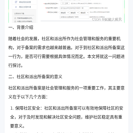
一、背景介绍
随着社会的发展，社区和派出所作为社会管理和服务的重要机
构，对于备案的需求也越来越普遍。对于到社区和派出所备案这
一行为，是否可行需要根据具体情况而定。本文将就这一问题进
行探讨。
二、社区和派出所备案的意义
社区和派出所备案是社会管理和服务的一项重要工作，其主要意
义在于以下几个方面：
保障社区安全：社区和派出所备案可以有效地保障社区的安
全，对于及时发现和解决社区安全问题，维护社区稳定具有重
要意义。