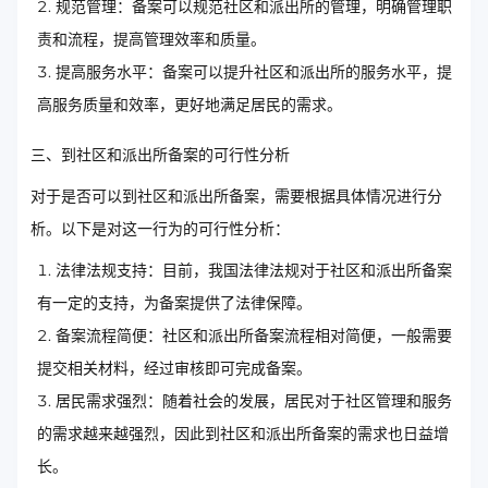
规范管理：备案可以规范社区和派出所的管理，明确管理职
责和流程，提高管理效率和质量。
提高服务水平：备案可以提升社区和派出所的服务水平，提
高服务质量和效率，更好地满足居民的需求。
三、到社区和派出所备案的可行性分析
对于是否可以到社区和派出所备案，需要根据具体情况进行分
析。以下是对这一行为的可行性分析：
法律法规支持：目前，我国法律法规对于社区和派出所备案
有一定的支持，为备案提供了法律保障。
备案流程简便：社区和派出所备案流程相对简便，一般需要
提交相关材料，经过审核即可完成备案。
居民需求强烈：随着社会的发展，居民对于社区管理和服务
的需求越来越强烈，因此到社区和派出所备案的需求也日益增
长。