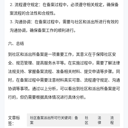
流程遵守规定：在备案过程中，必须遵守相关规定，确保备
案流程的合法性和合规性。
沟通协调：在备案过程中，需要与社区和派出所进行有效的
沟通协调，确保备案工作的顺利进行。
六、总结
到社区和派出所备案是一项重要工作，其意义在于保障社区安
全、规范管理、提高服务水平等。在实施过程中，需要了解法律
法规支持、掌握备案流程、准备相关材料、提交申请等步骤。同
时，在备案过程中需要注意材料真实可靠、流程遵守规定、沟通
协调等事项。通过以上分析，可以看出到社区和派出所备案是可
行的，但仍需要根据具体情况进行具体分析。
文章标
社区备案派出所可行关键词：备
社
法
流
案
区
律
程
签：