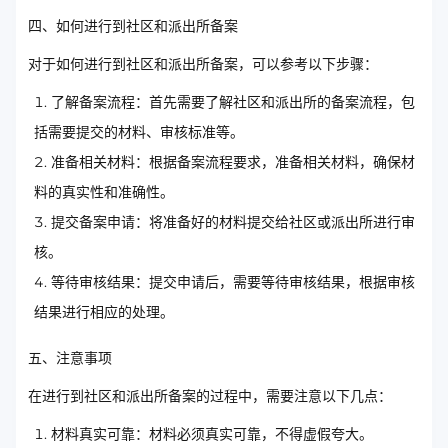
四、如何进行到社区和派出所备案
对于如何进行到社区和派出所备案，可以参考以下步骤：
了解备案流程：首先需要了解社区和派出所的备案流程，包
括需要提交的材料、审核标准等。
准备相关材料：根据备案流程要求，准备相关材料，确保材
料的真实性和准确性。
提交备案申请：将准备好的材料提交给社区或派出所进行审
核。
等待审核结果：提交申请后，需要等待审核结果，根据审核
结果进行相应的处理。
五、注意事项
在进行到社区和派出所备案的过程中，需要注意以下几点：
材料真实可靠：材料必须真实可靠，不得虚假夸大。