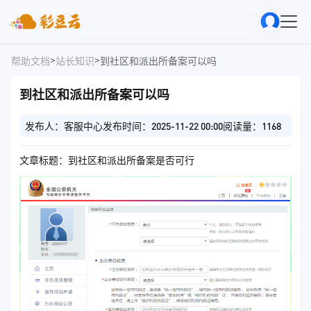
>
>
帮助文档
站长知识
到社区和派出所备案可以吗
到社区和派出所备案可以吗
发布人：客服中心
发布时间：2025-11-22 00:00
阅读量：1168
文章标题：到社区和派出所备案是否可行