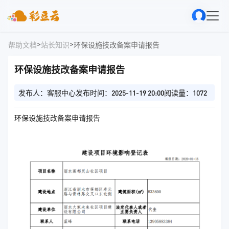
>
>
帮助文档
站长知识
环保设施技改备案申请报告
环保设施技改备案申请报告
发布人：客服中心
发布时间：2025-11-19 20:00
阅读量：1072
环保设施技改备案申请报告