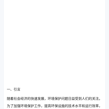
一、引言
随着社会经济的快速发展，环境保护问题日益受到人们的关注。
为了加强环境保护工作，提高环保设施的技术水平和运行效率，