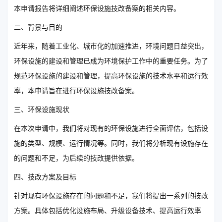
本申请报告将详细阐述环保设施技改备案的相关内容。
二、背景与目的
近年来，随着工业化、城市化的加速推进，环境问题日益突出，
环保设施的建设和管理已成为环境保护工作中的重要任务。为了
规范环保设施的建设和管理，提高环保设施的技术水平和运行效
率，本申请旨在进行环保设施技改备案。
三、环保设施现状
在本次申请中，我们将对现有的环保设施进行全面评估，包括设
施的类型、规模、运行情况等。同时，我们将分析现有设施存在
的问题和不足，为后续的技改提供依据。
四、技改方案及目标
针对现有环保设施存在的问题和不足，我们将提出一系列的技改
方案。具体包括优化设施布局、升级设备技术、提高运行效率