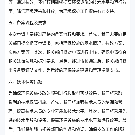
等。通过技改，我们预期能够提高环保设施的技术水平和运行效
率，降低环境污染和排放，为环境保护工作提供有力支持。
五、备案流程及要求
本次申请需要经过严格的备案流程和要求。首先，我们需要向相
关部门提交备案申请书，包括环保设施的基本情况、技改方案、
实施方案等。其次，相关部门将对申请进行审核，确保申请符合
相关法律法规和标准要求。最后，经过审核通过后，相关部门将
出具备案证明文件，为后续的环保设施建设和管理提供支持。
六、技术保障措施
为确保环保设施技改的顺利进行和取得预期效果，我们将采取一
系列的技术保障措施。首先，我们将加强技术人员的培训和管
理，提高技术人员的专业素质和技术水平。其次，我们将采用先
进的技术手段和设备，提高环保设施的技术水平和运行效率。最
后，我们将加强与相关部门的沟通和协调，确保技改工作的顺利