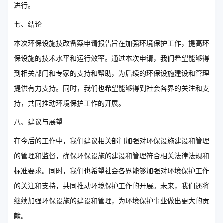
进行。
七、结论
本次环保设施技改备案申请报告旨在加强环境保护工作，提高环
保设施的技术水平和运行效率。通过本次申请，我们希望能够得
到相关部门和专家的支持和帮助，为后续的环保设施建设和管理
提供有力支持。同时，我们也希望能够得到社会各界的关注和支
持，共同推动环境保护工作的开展。
八、建议与展望
在今后的工作中，我们建议相关部门加强对环保设施建设和管理
的管理和监督，确保环保设施的建设和管理符合相关法律法规和
标准要求。同时，我们也希望社会各界能够加强对环境保护工作
的关注和支持，共同推动环境保护工作的开展。未来，我们还将
继续加强环保设施的建设和管理，为环境保护事业做出更大的贡
献。