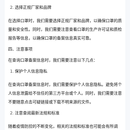
选择正规厂家和品牌
在选择口罩时，我们需要选择正规厂家和品牌，以确保口罩的质
量和安全性。同时，我们需要注意查看口罩的生产许可证和质检
报告等信息，以确保口罩的备案信息真实可靠。
四、注意事项
在查询口罩备案信息时，我们需要注意以下几点：
保护个人信息隐私
在查询口罩备案信息时，我们需要保护个人信息隐私。避免将个
人信息泄露给不信任的第三方平台或个人。同时，我们需要注意
不要随意点击可疑链接或下载不明来源的文件。
注意查阅最新法规和标准
随着疫情防控的不断变化，相关的法规和标准也可能会有所调