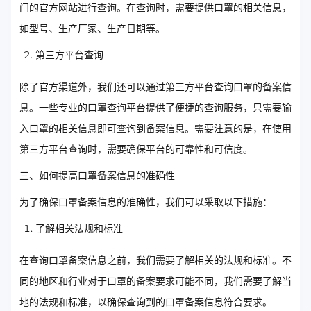
门的官方网站进行查询。在查询时，需要提供口罩的相关信息，
如型号、生产厂家、生产日期等。
第三方平台查询
除了官方渠道外，我们还可以通过第三方平台查询口罩的备案信
息。一些专业的口罩查询平台提供了便捷的查询服务，只需要输
入口罩的相关信息即可查询到备案信息。需要注意的是，在使用
第三方平台查询时，需要确保平台的可靠性和可信度。
三、如何提高口罩备案信息的准确性
为了确保口罩备案信息的准确性，我们可以采取以下措施：
了解相关法规和标准
在查询口罩备案信息之前，我们需要了解相关的法规和标准。不
同的地区和行业对于口罩的备案要求可能不同，我们需要了解当
地的法规和标准，以确保查询到的口罩备案信息符合要求。