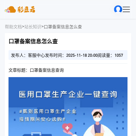
>
>
帮助文档
站长知识
口罩备案信息怎么查
口罩备案信息怎么查
发布人：客服中心
发布时间：2025-11-18 20:00
阅读量：1057
文章标题：口罩备案信息查询