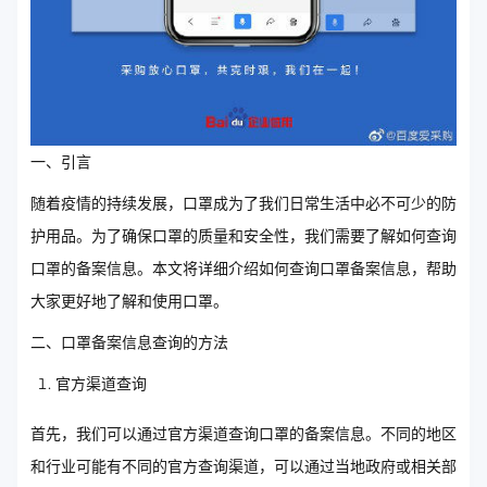
一、引言
随着疫情的持续发展，口罩成为了我们日常生活中必不可少的防
护用品。为了确保口罩的质量和安全性，我们需要了解如何查询
口罩的备案信息。本文将详细介绍如何查询口罩备案信息，帮助
大家更好地了解和使用口罩。
二、口罩备案信息查询的方法
官方渠道查询
首先，我们可以通过官方渠道查询口罩的备案信息。不同的地区
和行业可能有不同的官方查询渠道，可以通过当地政府或相关部