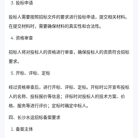
投标申请
投标人需要按照招标文件的要求进行投标申请，提交相关材料。
在提交材料时，需要确保材料的真实性和合法性。
资格审查
招标人将对投标人的资格进行审查，确保投标人的资质符合招标
要求。
开标、评标、定标
经过资格审查后，进行开标、评标、定标。开标时公开宣布投标
人的名称、投标报价等信息；评标时对投标人的技术方案、价
格、服务等进行评价；定标时确定中标人。
四、长沙水运招标备案要求
备案主体