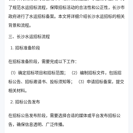
了规范水运招标流程，保障招标活动的合法性和公正性，长沙市
政府进行了水运招标备案。本文将详细介绍长沙水运招标的相关
背景和流程。
三、长沙水运招标流程
招标准备阶段
在招标准备阶段，需要完成以下工作：
（1）确定招标项目和招标范围； （2）编制招标文件，包括招
标公告、招标邀请书、投标须知等； （3）申请招标备案，提交
相关材料。
招标公告发布
在招标公告发布阶段，需要选择合适的媒体或平台发布招标公
告，确保信息透明、广泛传播。