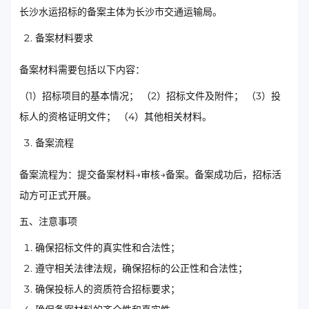
长沙水运招标的备案主体为长沙市交通运输局。
备案材料要求
备案材料需要包括以下内容：
（1）招标项目的基本情况； （2）招标文件及附件； （3）投
标人的资格证明文件； （4）其他相关材料。
备案流程
备案流程为：提交备案材料→审核→备案。备案成功后，招标活
动方可正式开展。
五、注意事项
确保招标文件的真实性和合法性；
遵守相关法律法规，确保招标的公正性和合法性；
确保投标人的资质符合招标要求；