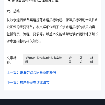
确保备案材料的齐全性和真实性。
六、总结
长沙水运招标备案是规范水运招标流程、保障招标活动合法性和
公正性的重要环节。本文详细介绍了长沙水运招标的相关内容，
包括背景、流程、要求等。希望本文能够帮助读者更好地了解长
沙水运招标的相关知识。
文章标
关键词：长沙水运招标备案流
背
要
材
程
景
求
料
签：
上一篇：珠海劳动合同备案能补吗
下一篇：房产备案查询北海市