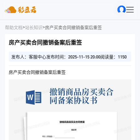
>
>
帮助文档
站长知识
房产买卖合同撤销备案后重签
房产买卖合同撤销备案后重签
发布人：客服中心
发布时间：2025-11-15 20:00
阅读量：1150
房产买卖合同撤销备案后重签