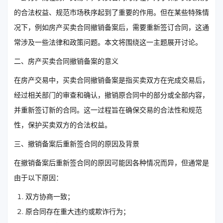
的合法权益、规范市场秩序起到了重要的作用。但在某些特殊情
况下，例如房产买卖合同撤销备案后，需要重新签订合同，这通
常涉及一些法律和政策问题。本文将围绕这一主题展开讨论。
二、房产买卖合同撤销备案的意义
在房产交易中，买卖合同撤销备案是指买卖双方在完成交易后，
经过相关部门的审查和确认，撤销原合同中的部分或全部内容，
并重新签订新的合同。这一过程旨在确保交易的合法性和规范
性，保护买卖双方的合法权益。
三、撤销备案后重新签合同的原因及背景
在撤销备案后重新签合同的原因可能因各种情况而异，但通常是
由于以下原因：
双方协商一致；
原合同存在重大违约或欺诈行为；