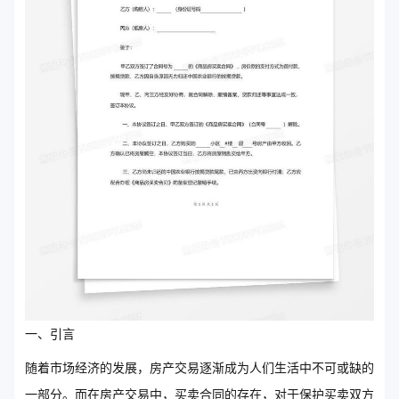
一、引言
随着市场经济的发展，房产交易逐渐成为人们生活中不可或缺的
一部分。而在房产交易中，买卖合同的存在，对于保护买卖双方