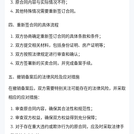
原合同内容与实际情况不符；
其他特殊情况需要重新签订合同。
四、重新签合同的具体流程
双方协商确定重新签订合同的具体条款和条件；
双方提交相关材料，包括身份证明、房产证明等；
双方按照法律规定进行审查和确认；
双方签署新的买卖合同，并完成备案手续。
五、撤销备案后的法律风险及应对措施
在撤销备案后，双方需要特别关注可能存在的法律风险，并采取
相应的应对措施：
审查原合同内容，确保其合法性和规范性；
审查双方权益，确保双方权益得到充分保障；
对于存在重大违约或欺诈行为的原合同，应及时采取法律手