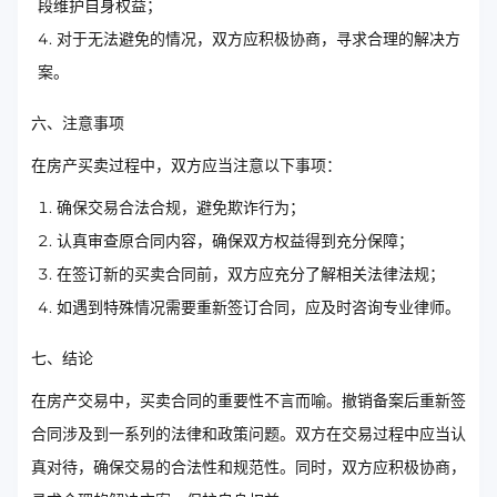
段维护自身权益；
对于无法避免的情况，双方应积极协商，寻求合理的解决方
案。
六、注意事项
在房产买卖过程中，双方应当注意以下事项：
确保交易合法合规，避免欺诈行为；
认真审查原合同内容，确保双方权益得到充分保障；
在签订新的买卖合同前，双方应充分了解相关法律法规；
如遇到特殊情况需要重新签订合同，应及时咨询专业律师。
七、结论
在房产交易中，买卖合同的重要性不言而喻。撤销备案后重新签
合同涉及到一系列的法律和政策问题。双方在交易过程中应当认
真对待，确保交易的合法性和规范性。同时，双方应积极协商，