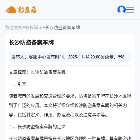
>
>
帮助文档
站长知识
长沙防盗备案车牌
长沙防盗备案车牌
发布人：客服中心
发布时间：2025-11-14 20:00
阅读量：998
文章标题：长沙防盗备案车牌
一、引言
随着城市的发展和交通管理的要求，防盗备案车牌在长沙地区得
到了广泛的应用。本文将详细介绍长沙防盗备案车牌的相关内
容，包括其定义、作用、办理流程以及注意事项等。
二、长沙防盗备案车牌的定义
长沙防盗备案车牌是指在长沙地区办理的一种车牌，具有防盗功