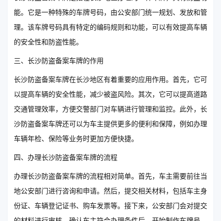
能。它是一种特殊的车牌号码，由公安部门统一规划、发放和管
理。该车牌号码具有特定的编码规则和功能，可以有效提高车辆
的安全性和防盗性能。
三、长沙防盗备案车牌的作用
长沙防盗备案车牌在长沙地区有着重要的应用作用。首先，它可
以提高车辆的安全性能，减少被盗风险。其次，它可以提高道路
交通管理效率，方便交警部门对车辆进行管理和监控。此外，长
沙防盗备案车牌还可以为车主提供更多的便利和保障，例如办理
车辆年检、保险等业务时更加方便快捷。
四、办理长沙防盗备案车牌的流程
办理长沙防盗备案车牌的流程相对简单。首先，车主需要前往当
地公安部门进行咨询和申请。然后，提交相关材料，包括车主身
份证、车辆登记证书、购车发票等。接下来，公安部门会对提交
的材料进行审核，确认车主符合办理条件后，开始制作车牌号