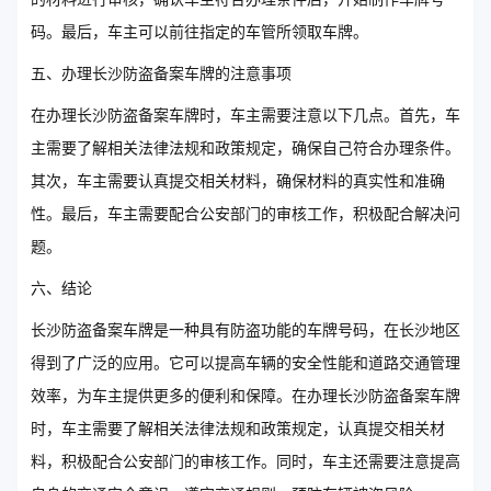
码。最后，车主可以前往指定的车管所领取车牌。
五、办理长沙防盗备案车牌的注意事项
在办理长沙防盗备案车牌时，车主需要注意以下几点。首先，车
主需要了解相关法律法规和政策规定，确保自己符合办理条件。
其次，车主需要认真提交相关材料，确保材料的真实性和准确
性。最后，车主需要配合公安部门的审核工作，积极配合解决问
题。
六、结论
长沙防盗备案车牌是一种具有防盗功能的车牌号码，在长沙地区
得到了广泛的应用。它可以提高车辆的安全性能和道路交通管理
效率，为车主提供更多的便利和保障。在办理长沙防盗备案车牌
时，车主需要了解相关法律法规和政策规定，认真提交相关材
料，积极配合公安部门的审核工作。同时，车主还需要注意提高