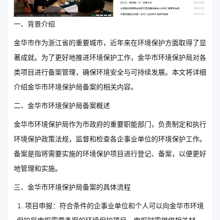
一、背景介绍
金华市作为浙江省的重要城市，近年来在环境保护方面取得了显
著成就。为了更好地推进环境保护工作，金华市环境保护局对各
类项目进行备案管理，确保环境安全与可持续发展。本文将详细
介绍金华市环境保护局备案的相关内容。
二、金华市环境保护局备案概述
金华市环境保护局作为市政府的重要职能部门，负责制定和执行
环境保护政策法规，监督和检查各企事业单位的环境保护工作。
备案是指将需要实施的环境保护项目进行登记、备案，以便更好
地管理和实施。
三、金华市环境保护局备案的具体流程
项目申报：符合条件的企事业单位和个人可以向金华市环境