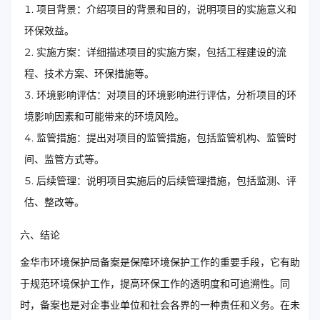
项目背景：介绍项目的背景和目的，说明项目的实施意义和
环保效益。
实施方案：详细描述项目的实施方案，包括工程建设的流
程、技术方案、环保措施等。
环境影响评估：对项目的环境影响进行评估，分析项目的环
境影响因素和可能带来的环境风险。
监管措施：提出对项目的监管措施，包括监管机构、监管时
间、监管方式等。
后续管理：说明项目实施后的后续管理措施，包括监测、评
估、整改等。
六、结论
金华市环境保护局备案是保障环境保护工作的重要手段，它有助
于规范环境保护工作，提高环保工作的透明度和可追溯性。同
时，备案也是对企事业单位和社会各界的一种责任和义务。在未