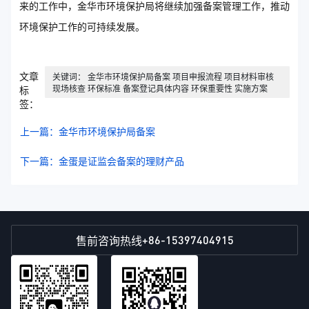
来的工作中，金华市环境保护局将继续加强备案管理工作，推动
环境保护工作的可持续发展。
文章
关键词： 金华市环境保护局备案 项目申报流程 项目材料审核
现场核查 环保标准 备案登记具体内容 环保重要性 实施方案
标
签：
上一篇：金华市环境保护局备案
下一篇：金蛋是证监会备案的理财产品
+86-15397404915
售前咨询热线