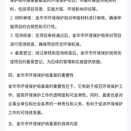
保护局申报需要备案的环境保护项目。申报时需提供相关材
料，包括项目背景、实施方案、环境影响评估等。
材料审核：金华市环境保护局对申报材料进行审核，确保申
报项目的合规性和可行性。
现场核查：在项目审核通过后，金华市环境保护局将对项目
进行现场核查，确保项目符合环保标准。
备案登记：经过审核和现场核查后，金华市环境保护局将完
成项目的备案登记，为后续的管理和实施提供依据。
四、金华市环境保护局备案的重要性
金华市环境保护局备案的重要性在于，它有助于规范环境保护工
作，提高环境保护工作的透明度和可追溯性。同时，备案也是对
企事业单位和社会各界的一种责任和义务，有利于促进环境保护
工作的可持续发展。
五、金华市环境保护局备案的具体内容