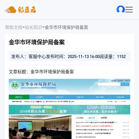
>
>
帮助文档
站长知识
金华市环境保护局备案
金华市环境保护局备案
发布人：客服中心
发布时间：2025-11-13 16:00
阅读量：1152
文章标题：金华市环境保护局备案