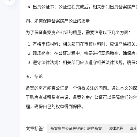
出具公证书：公证过程完成后，相关部门出具备案房产
四、如何保障备案房产公证的质量
为了保证备案房产公证的质量，需要注意以下几个方面：
严格审核材料：相关部门在审核材料时，应该严格把关
现场勘查：在公证过程中，需要进行现场勘查，确保房
遵守法律法规：相关部门应该遵守相关法律法规，确保
五、结论
备案的房产能否公证是一个值得关注的问题。通过本文的探
于购房者或租赁者来说，备案的房产公证可以保障他们的合
程，确保自己的权益得到保障。
文章标签：
备案房产公证关键词：房产备案
法律流程
真