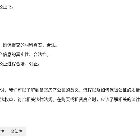
公证书。
，确保提交的材料真实、合法。
产信息的真实性、合法性。
公证过程合法、公正。
讨，我们可以了解到备案房产公证的意义、流程以及如何保障公证的质量
法权益，符合相关法律法规。在购买或租赁房产时，应该了解相关的法律
实性
合法性