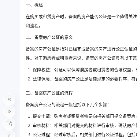
一、概述
在购买或租赁房产时，备案的房产能否公证是一个值得关注
和流程。
二、备案房产公证的意义
备案的房产公证是指对已经完成备案的房产进行公正认证的
性。对于购房者或租赁者来说，备案的房产公证具有以下意
保障权益：公证可以保障购房者或租赁者的合法权益，
法律保障：备案的房产公证是法律规定的必要程序，符
三、备案房产公证的流程
备案房产公证的流程一般包括以下几个步骤：
提交申请：购房者或租赁者需要向相关部门提交备案房
审核材料：相关部门对提交的材料进行审核，确认房产
公证过程：经过审核后，相关部门进行公证过程，包括