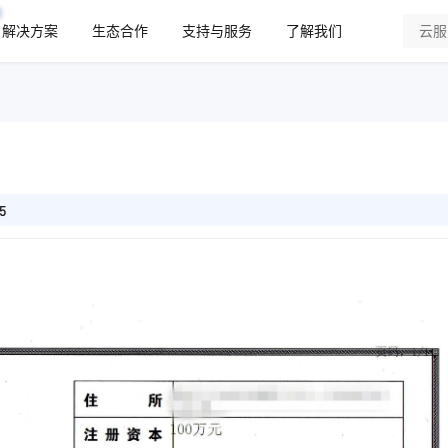
解决方案
生态合作
支持与服务
了解我们
5