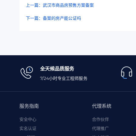
上一篇：武汉市商品房预售方案备案
下一篇：备案的房产能公证吗
全天候品质服务
7/24小时专业工程师服务
服务指南
代理系统
安全中心
合作伙伴
实名认证
代理推广