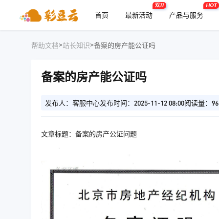
双11
HOT
首页
最新活动
产品与服务
>
>
帮助文档
站长知识
备案的房产能公证吗
备案的房产能公证吗
发布人：客服中心
发布时间：2025-11-12 08:00
阅读量：96
文章标题：备案的房产公证问题