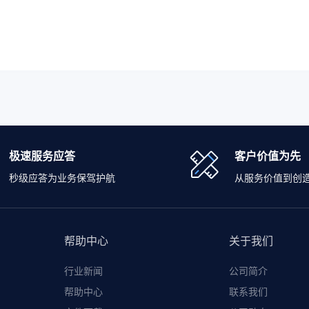
极速服务应答
客户价值为先
秒级应答为业务保驾护航
从服务价值到创
帮助中心
关于我们
行业新闻
公司简介
帮助中心
联系我们