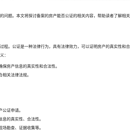
的问题。本文将探讨备案的房产能否公证的相关内容，帮助读者了解相关
过程。公证是一种法律行为，具有法律效力，可以证明房产的真实性和合
义：
确保房产信息的真实性和合法性。
合相关法律法规。
产公证申请。
信息的真实性、合法性。
现场勘查、证据收集等。