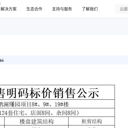
解决方案
生态合作
支持与服务
了解我们
64