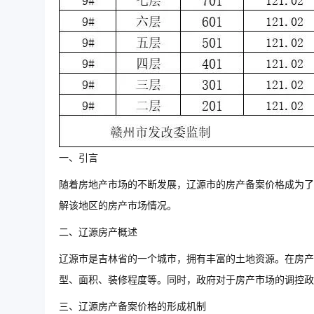
一、引言
随着房地产市场的不断发展，辽源市的房产备案价格成为了
解该地区的房产市场情况。
二、辽源房产概述
辽源市是吉林省的一个城市，拥有丰富的土地资源。在房产
型、面积、装修程度等。同时，政府对于房产市场的调控政
三、辽源房产备案价格的形成机制