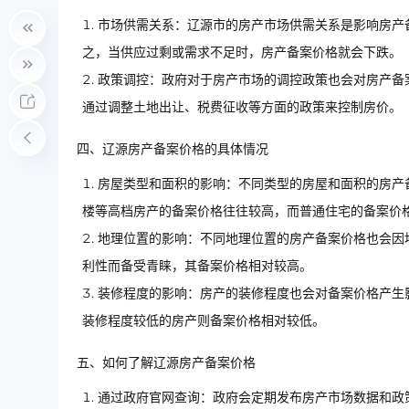
市场供需关系：辽源市的房产市场供需关系是影响房产
之，当供应过剩或需求不足时，房产备案价格就会下跌。
政策调控：政府对于房产市场的调控政策也会对房产备
通过调整土地出让、税费征收等方面的政策来控制房价。
四、辽源房产备案价格的具体情况
房屋类型和面积的影响：不同类型的房屋和面积的房产
楼等高档房产的备案价格往往较高，而普通住宅的备案价
地理位置的影响：不同地理位置的房产备案价格也会因
利性而备受青睐，其备案价格相对较高。
装修程度的影响：房产的装修程度也会对备案价格产生
装修程度较低的房产则备案价格相对较低。
五、如何了解辽源房产备案价格
通过政府官网查询：政府会定期发布房产市场数据和政