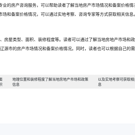
专业的房产咨询服务，可以帮助读者了解当地房产市场情况和备案价格情
市场和备案价格情况，可以通过实地考察、咨询专家等方式获取相关信息
、房屋类型、面积、装修程度等。读者可以通过了解当地房地产市场和政
辽源市的房产市场情况和备案价格情况。同时，读者也可以根据自己的需
面
地理位置和装修程度了解当地房地产市场和政策
以及实地考察可获取相
积
信息
息