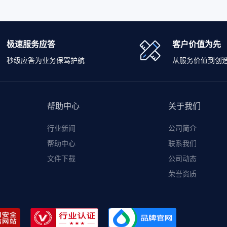
极速服务应答
客户价值为先
秒级应答为业务保驾护航
从服务价值到创
帮助中心
关于我们
行业新闻
公司简介
帮助中心
联系我们
文件下载
公司动态
荣誉资质