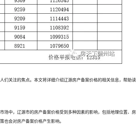
人们关注的焦点。本文将详细介绍辽源房产备案价格的相关信息，帮助读
市场中，辽源市的房产备案价格受到多种因素的影响，包括地理位置、房
策也会对房产备案价格产生影响。