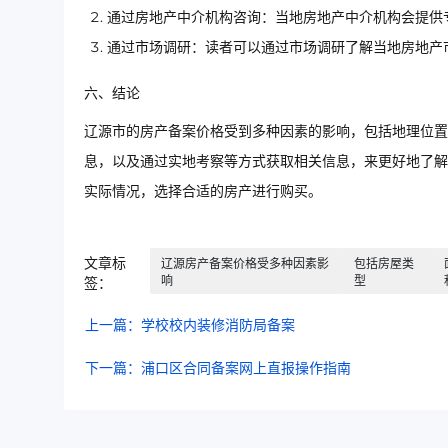
通过房地产中介机构咨询：当地房地产中介机构会提供
通过市场调研：读者可以通过市场调研了解当地房地产
六、结论
辽源市的房产备案价格受到多种因素的影响，包括地理位置
息，以及通过实地考察等方式获取相关信息，来更好地了解
实际情况，选择合适的房产进行购买。
文章标
辽源房产备案价格受多种因素影
包括房屋类
响
型
签：
上一篇：学校校内装修消防局备案
下一篇：浦口区合同备案网上直报操作指南