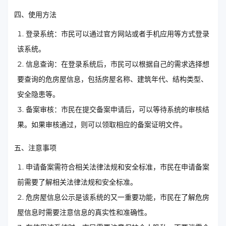
四、使用方法
登录系统：市民可以通过官方网站或者手机应用等方式登录
该系统。
信息查询：在登录系统后，市民可以根据自己的需求选择想
要查询的危房屋信息，包括房屋名称、建筑年代、结构类型、
安全隐患等。
备案审核：市民在提交备案申请后，可以等待系统的审核结
果。如果审核通过，则可以领取相应的备案证明文件。
五、注意事项
申请备案需符合相关法律法规和安全标准，市民在申请备案
前需要了解相关法律法规和安全标准。
危房屋信息公示是该系统的又一重要功能，市民在了解危房
屋信息时需要注意信息的真实性和准确性。