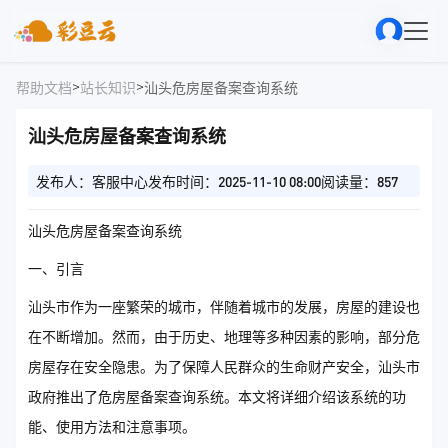
>
>
帮助文档
站长知识
汕头危房屋备案查询系统
汕头危房屋备案查询系统
发布人：客服中心
发布时间：2025-11-10 08:00
阅读量：857
汕头危房屋备案查询系统
一、引言
汕头市作为一座繁荣的城市，伴随着城市的发展，房屋的建设也
在不断增加。然而，由于历史、地理等多种因素的影响，部分危
房屋存在安全隐患。为了保障人民群众的生命财产安全，汕头市
政府推出了危房屋备案查询系统。本文将详细介绍该系统的功
能、使用方法和注意事项。