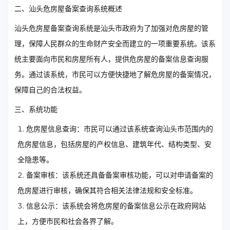
二、汕头危房屋备案查询系统概述
汕头危房屋备案查询系统是汕头市政府为了加强对危房屋的管
理，保障人民群众的生命财产安全而建立的一项重要系统。该系
统主要面向市民和房屋所有人，提供危房屋的备案信息查询服
务。通过该系统，市民可以方便快捷地了解危房屋的备案情况，
保障自己的合法权益。
三、系统功能
危房屋信息查询：市民可以通过该系统查询汕头市范围内的
危房屋信息，包括房屋的产权信息、建筑年代、结构类型、安
全隐患等。
备案审核：该系统还具备备案审核功能，可以对申请备案的
危房屋进行审核，确保其符合相关法律法规和安全标准。
信息公示：该系统会将危房屋的备案信息公示在政府网站
上，方便市民和社会各界了解。