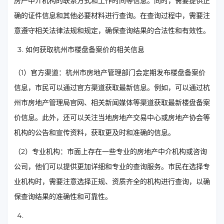
房产中介机构的联系方式和工作时间等信息。同时，需要提供正
确的证件信息和其他必要材料进行查询。在查询过程中，需要注
意遵守相关法律法规和规定，确保查询结果的合法性和有效性。
如何获取杭州市楼盘备案价的相关信息
（1）官方渠道：杭州市房地产管理部门会定期发布楼盘备案价
信息，市民可以通过官方渠道获取最新信息。例如，可以通过杭
州市房地产管理局官网、相关新闻媒体等渠道获取最新楼盘备案
价信息。此外，还可以关注当地房地产交易中心或房地产协会等
机构的公告和宣传资料，获取更及时和准确的信息。
（2）专业机构：市面上存在一些专业的房地产中介机构或咨询
公司，他们可以提供更加详细和专业的查询服务。市民在选择专
业机构时，需要注意选择正规、资质齐全的机构进行查询，以确
保查询结果的准确性和可靠性。