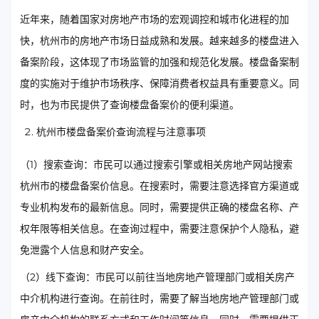
近年来，随着国家对房地产市场的宏观调控和城市化进程的加
快，杭州市的房地产市场日益成熟和发展。越来越多的楼盘进入
备案阶段，这体现了市场监管的加强和规范化发展。楼盘备案制
度的实施对于维护市场秩序、保障消费者权益具有重要意义。同
时，也为市民提供了查询楼盘备案价的便利渠道。
杭州市楼盘备案价查询流程与注意事项
（1）搜索查询：市民可以通过搜索引擎或相关房地产网站搜索
杭州市的楼盘备案价信息。在搜索时，需要注意选择官方渠道或
专业机构发布的最新信息。同时，需要提供正确的楼盘名称、产
权年限等相关信息。在查询过程中，需要注意保护个人隐私，避
免泄露个人信息和财产安全。
（2）线下查询：市民可以前往当地房地产管理部门或相关房产
中介机构进行查询。在前往时，需要了解当地房地产管理部门或