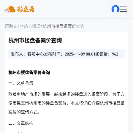
>
>
帮助文档
站长知识
杭州市楼盘备案价查询
杭州市楼盘备案价查询
发布人：客服中心
发布时间：2025-11-09 00:01
阅读量：962
杭州市楼盘备案价查询
一、文章背景
随着房地产市场的发展，越来越多的楼盘进入备案阶段，为了方
便市民查询杭州市的楼盘备案价，本文将详细介绍杭州市楼盘备
案价的查询方式。
二、文章结构