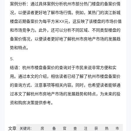
案例分析：通过具体案例分析杭州市部分热门楼盘的备案价情
况，以便读者更好地了解市场行情。例如，某热门的滨江新城
楼盘近期备案价为每平方米XX元，这反映了该楼盘的市场价值
和市场竞争力。此外，还可以分析不同区域、不同类型楼盘的
备案价情况，以便读者更好地了解杭州市房地产市场的发展趋
势和特点。
结语：杭州市楼盘备案价的查询对于市民来说非常方便和实
用。通过本文的介绍，相信读者已经了解了杭州市楼盘备案价
的查询方式、注意事项等相关内容。同时，也希望读者能够通
过本文了解杭州市房地产市场的发展趋势和特点，为未来的投
资和购房决策提供参考。
文章
关键词：
房
备
官
查
注
获
热
市