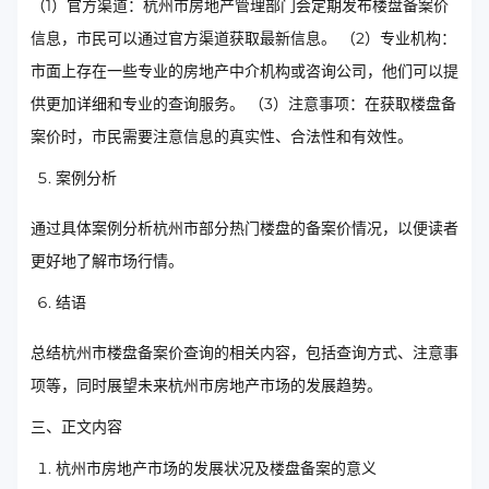
（1）官方渠道：杭州市房地产管理部门会定期发布楼盘备案价
信息，市民可以通过官方渠道获取最新信息。 （2）专业机构：
市面上存在一些专业的房地产中介机构或咨询公司，他们可以提
供更加详细和专业的查询服务。 （3）注意事项：在获取楼盘备
案价时，市民需要注意信息的真实性、合法性和有效性。
案例分析
通过具体案例分析杭州市部分热门楼盘的备案价情况，以便读者
更好地了解市场行情。
结语
总结杭州市楼盘备案价查询的相关内容，包括查询方式、注意事
项等，同时展望未来杭州市房地产市场的发展趋势。
三、正文内容
杭州市房地产市场的发展状况及楼盘备案的意义