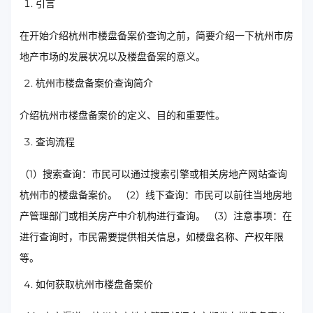
引言
在开始介绍杭州市楼盘备案价查询之前，简要介绍一下杭州市房
地产市场的发展状况以及楼盘备案的意义。
杭州市楼盘备案价查询简介
介绍杭州市楼盘备案价的定义、目的和重要性。
查询流程
（1）搜索查询：市民可以通过搜索引擎或相关房地产网站查询
杭州市的楼盘备案价。 （2）线下查询：市民可以前往当地房地
产管理部门或相关房产中介机构进行查询。 （3）注意事项：在
进行查询时，市民需要提供相关信息，如楼盘名称、产权年限
等。
如何获取杭州市楼盘备案价