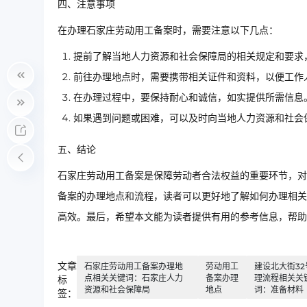
四、注意事项
在办理石家庄劳动用工备案时，需要注意以下几点：
提前了解当地人力资源和社会保障局的相关规定和要求
前往办理地点时，需要携带相关证件和资料，以便工作
在办理过程中，要保持耐心和诚信，如实提供所需信息
如果遇到问题或困难，可以及时向当地人力资源和社会
五、结论
石家庄劳动用工备案是保障劳动者合法权益的重要环节，对
备案的办理地点和流程，读者可以更好地了解如何办理相关
高效。最后，希望本文能为读者提供有用的参考信息，帮助
文章
石家庄劳动用工备案办理地
劳动用工
建设北大街32
点相关关键词：石家庄人力
备案办理
理流程相关关
标
资源和社会保障局
地点
词：准备材料
签：