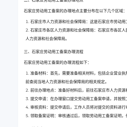
二、石家庄劳动用工备案办理地点
石家庄劳动用工备案的办理地点主要分布在以下几个区域：
石家庄市人力资源和社会保障局：这是石家庄市劳动用
石家庄市各区人力资源和社会保障局：石家庄市各区人
人力资源和社会保障局。
三、石家庄劳动用工备案办理流程
石家庄劳动用工备案的办理流程如下：
准备材料：首先，需要准备相关材料，包括企业营业执
前查阅当地人力资源和社会保障局的相关规定。
前往办理地点：准备好材料后，前往石家庄市人力资源
提交申请：在办理窗口提交劳动用工备案申请，并按照
审核资料：提交申请后，工作人员将对提交的资料进行
领取备案证明：审核通过后，领取劳动用工备案证明，