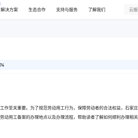
解决方案
生态合作
支持与服务
了解我们
74
工作至关重要。为了规范劳动用工行为，保障劳动者的合法权益，石家庄
劳动用工备案的办理地点以及办理流程，帮助读者了解如何顺利办理相关