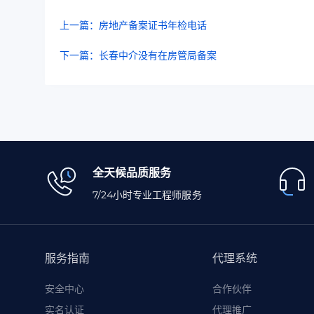
上一篇：房地产备案证书年检电话
下一篇：长春中介没有在房管局备案
全天候品质服务
7/24小时专业工程师服务
服务指南
代理系统
安全中心
合作伙伴
实名认证
代理推广