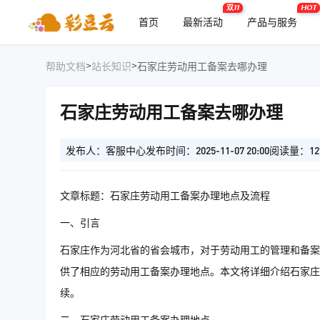
双11
HOT
首页
最新活动
产品与服务
>
>
帮助文档
站长知识
石家庄劳动用工备案去哪办理
石家庄劳动用工备案去哪办理
发布人：客服中心
发布时间：2025-11-07 20:00
阅读量：12
文章标题：石家庄劳动用工备案办理地点及流程
一、引言
石家庄作为河北省的省会城市，对于劳动用工的管理和备案
供了相应的劳动用工备案办理地点。本文将详细介绍石家庄
续。