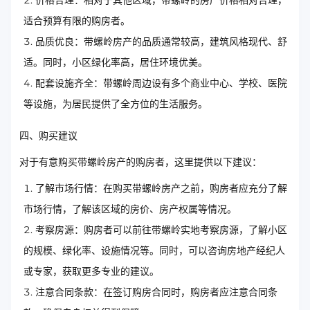
价格合理：相对于其他区域，带螺岭的房产价格相对合理，
适合预算有限的购房者。
品质优良：带螺岭房产的品质通常较高，建筑风格现代、舒
适。同时，小区绿化率高，居住环境优美。
配套设施齐全：带螺岭周边设有多个商业中心、学校、医院
等设施，为居民提供了全方位的生活服务。
四、购买建议
对于有意购买带螺岭房产的购房者，这里提供以下建议：
了解市场行情：在购买带螺岭房产之前，购房者应充分了解
市场行情，了解该区域的房价、房产权属等情况。
考察房源：购房者可以前往带螺岭实地考察房源，了解小区
的规模、绿化率、设施情况等。同时，可以咨询房地产经纪人
或专家，获取更多专业的建议。
注意合同条款：在签订购房合同时，购房者应注意合同条