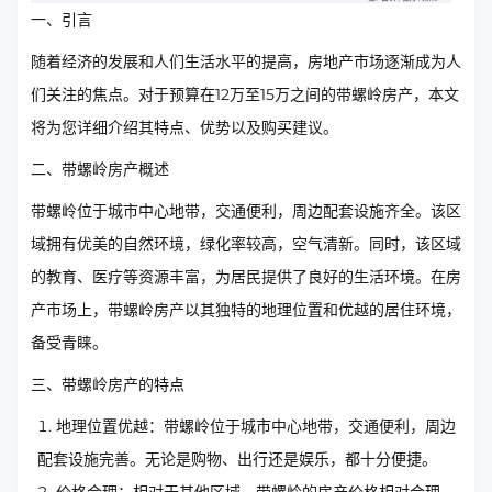
一、引言
随着经济的发展和人们生活水平的提高，房地产市场逐渐成为人
们关注的焦点。对于预算在12万至15万之间的带螺岭房产，本文
将为您详细介绍其特点、优势以及购买建议。
二、带螺岭房产概述
带螺岭位于城市中心地带，交通便利，周边配套设施齐全。该区
域拥有优美的自然环境，绿化率较高，空气清新。同时，该区域
的教育、医疗等资源丰富，为居民提供了良好的生活环境。在房
产市场上，带螺岭房产以其独特的地理位置和优越的居住环境，
备受青睐。
三、带螺岭房产的特点
地理位置优越：带螺岭位于城市中心地带，交通便利，周边
配套设施完善。无论是购物、出行还是娱乐，都十分便捷。