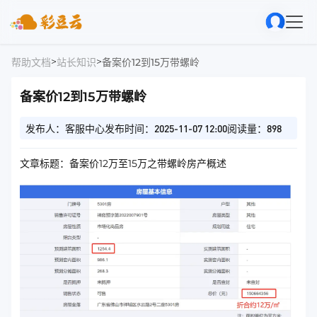
>
>
帮助文档
站长知识
备案价12到15万带螺岭
备案价12到15万带螺岭
发布人：客服中心
发布时间：2025-11-07 12:00
阅读量：898
文章标题：备案价12万至15万之带螺岭房产概述