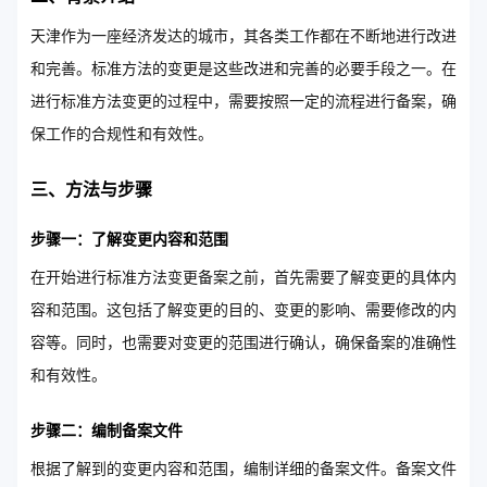
天津作为一座经济发达的城市，其各类工作都在不断地进行改进
和完善。标准方法的变更是这些改进和完善的必要手段之一。在
进行标准方法变更的过程中，需要按照一定的流程进行备案，确
保工作的合规性和有效性。
三、方法与步骤
步骤一：了解变更内容和范围
在开始进行标准方法变更备案之前，首先需要了解变更的具体内
容和范围。这包括了解变更的目的、变更的影响、需要修改的内
容等。同时，也需要对变更的范围进行确认，确保备案的准确性
和有效性。
步骤二：编制备案文件
根据了解到的变更内容和范围，编制详细的备案文件。备案文件