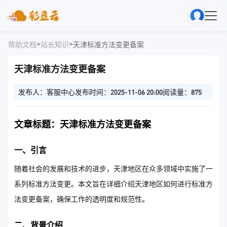
>
>
帮助文档
站长知识
天津标准方法变更备案
天津标准方法变更备案
发布人：客服中心
发布时间：2025-11-06 20:00
阅读量：875
文章标题：天津标准方法变更备案
一、引言
随着社会的发展和技术的进步，天津地区在众多领域中实施了一
系列标准方法变更。本文旨在详细介绍天津地区如何进行标准方
法变更备案，确保工作的透明度和规范性。
二、背景介绍