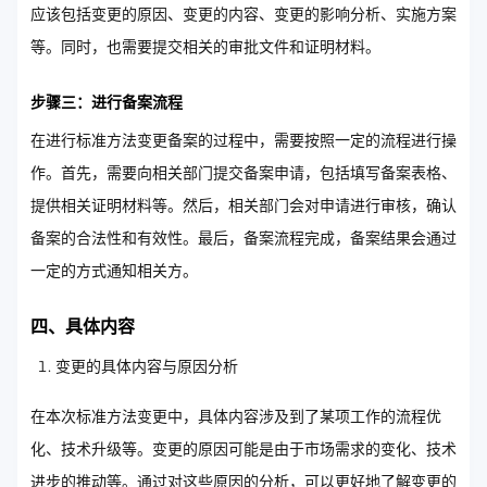
应该包括变更的原因、变更的内容、变更的影响分析、实施方案
等。同时，也需要提交相关的审批文件和证明材料。
步骤三：进行备案流程
在进行标准方法变更备案的过程中，需要按照一定的流程进行操
作。首先，需要向相关部门提交备案申请，包括填写备案表格、
提供相关证明材料等。然后，相关部门会对申请进行审核，确认
备案的合法性和有效性。最后，备案流程完成，备案结果会通过
一定的方式通知相关方。
四、具体内容
变更的具体内容与原因分析
在本次标准方法变更中，具体内容涉及到了某项工作的流程优
化、技术升级等。变更的原因可能是由于市场需求的变化、技术
进步的推动等。通过对这些原因的分析，可以更好地了解变更的