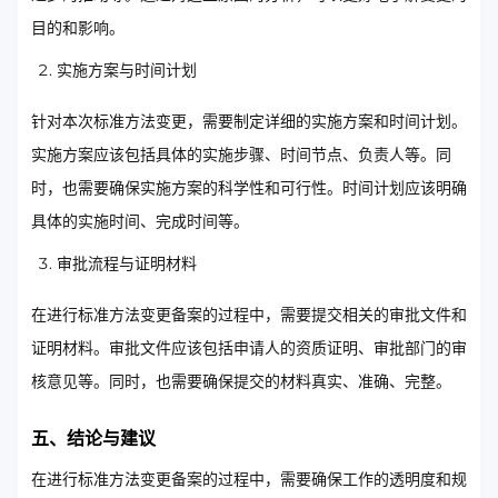
目的和影响。
实施方案与时间计划
针对本次标准方法变更，需要制定详细的实施方案和时间计划。
实施方案应该包括具体的实施步骤、时间节点、负责人等。同
时，也需要确保实施方案的科学性和可行性。时间计划应该明确
具体的实施时间、完成时间等。
审批流程与证明材料
在进行标准方法变更备案的过程中，需要提交相关的审批文件和
证明材料。审批文件应该包括申请人的资质证明、审批部门的审
核意见等。同时，也需要确保提交的材料真实、准确、完整。
五、结论与建议
在进行标准方法变更备案的过程中，需要确保工作的透明度和规